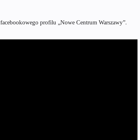
em facebookowego profilu „Nowe Centrum Warszawy”.