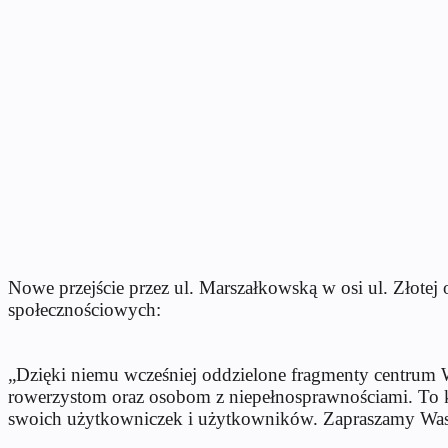
Nowe przejście przez ul. Marszałkowską w osi ul. Złotej
społecznościowych:
„Dzięki niemu wcześniej oddzielone fragmenty centrum Wa
rowerzystom oraz osobom z niepełnosprawnościami. To ko
swoich użytkowniczek i użytkowników. Zapraszamy Was 