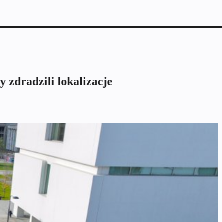
 zdradzili lokalizacje