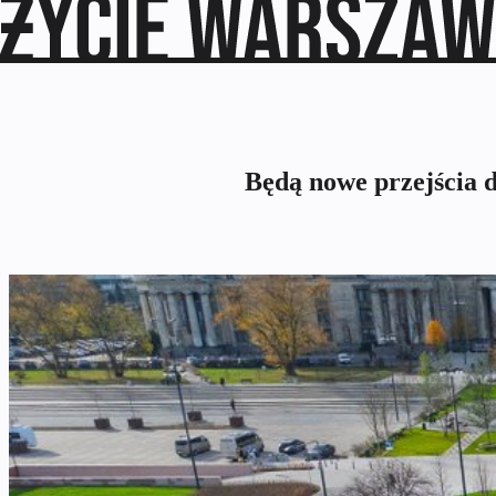
Będą nowe przejścia d