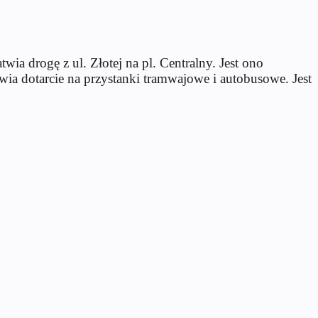
wia drogę z ul. Złotej na pl. Centralny. Jest ono
a dotarcie na przystanki tramwajowe i autobusowe. Jest