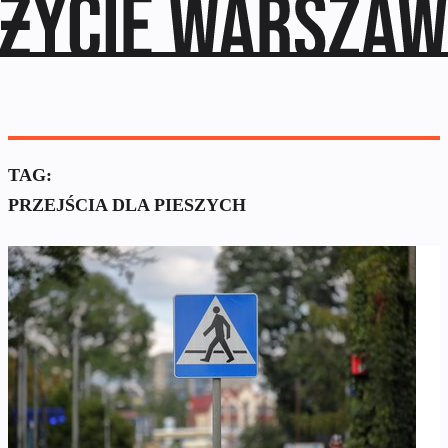
TAG:
PRZEJŚCIA DLA PIESZYCH