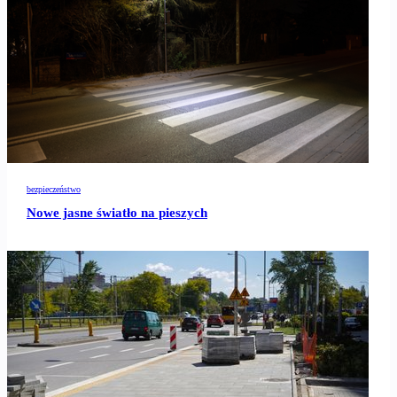
bezpieczeństwo
Nowe jasne światło na pieszych