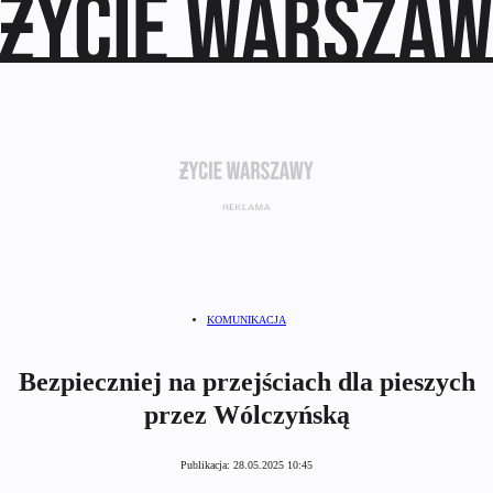
KOMUNIKACJA
Bezpieczniej na przejściach dla pieszych
przez Wólczyńską
Publikacja:
28.05.2025 10:45