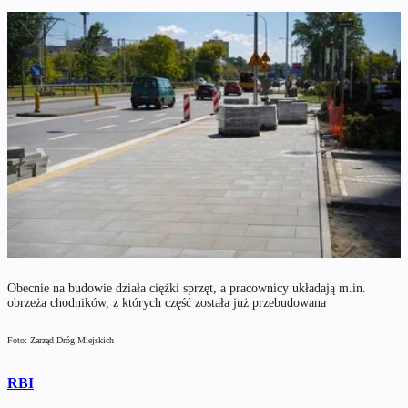
Obecnie na budowie działa ciężki sprzęt, a pracownicy układają m.in.
obrzeża chodników, z których część została już przebudowana
Foto: Zarząd Dróg Miejskich
RBI