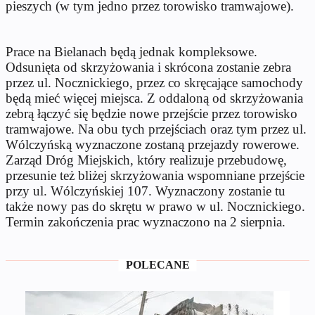
pieszych (w tym jedno przez torowisko tramwajowe).
Prace na Bielanach będą jednak kompleksowe.
Odsunięta od skrzyżowania i skrócona zostanie zebra
przez ul. Nocznickiego, przez co skręcające samochody
będą mieć więcej miejsca. Z oddaloną od skrzyżowania
zebrą łączyć się będzie nowe przejście przez torowisko
tramwajowe. Na obu tych przejściach oraz tym przez ul.
Wólczyńską wyznaczone zostaną przejazdy rowerowe.
Zarząd Dróg Miejskich, który realizuje przebudowę,
przesunie też bliżej skrzyżowania wspomniane przejście
przy ul. Wólczyńskiej 107. Wyznaczony zostanie tu
także nowy pas do skrętu w prawo w ul. Nocznickiego.
Termin zakończenia prac wyznaczono na 2 sierpnia.
POLECANE