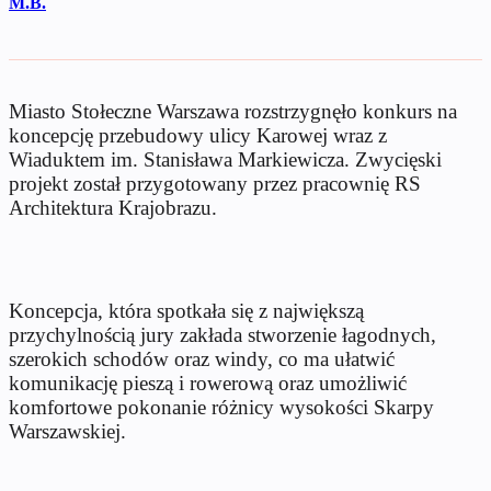
M.B.
Miasto Stołeczne Warszawa rozstrzygnęło konkurs na
koncepcję przebudowy ulicy Karowej wraz z
Wiaduktem im. Stanisława Markiewicza. Zwycięski
projekt został przygotowany przez pracownię RS
Architektura Krajobrazu.
Koncepcja, która spotkała się z największą
przychylnością jury zakłada stworzenie łagodnych,
szerokich schodów oraz windy, co ma ułatwić
komunikację pieszą i rowerową oraz umożliwić
komfortowe pokonanie różnicy wysokości Skarpy
Warszawskiej.