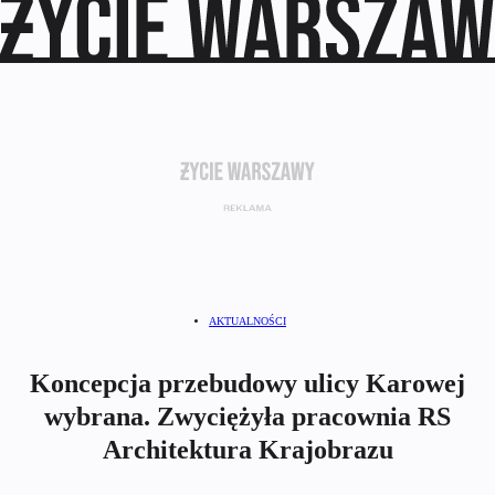
AKTUALNOŚCI
Koncepcja przebudowy ulicy Karowej
wybrana. Zwyciężyła pracownia RS
Architektura Krajobrazu