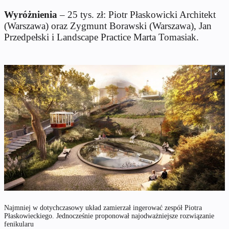
Wyróżnienia
– 25 tys. zł: Piotr Płaskowicki Architekt
(Warszawa) oraz Zygmunt Borawski (Warszawa), Jan
Przedpełski i Landscape Practice Marta Tomasiak.
Najmniej w dotychczasowy układ zamierzał ingerować zespół Piotra
Płaskowieckiego. Jednocześnie proponował najodważniejsze rozwiązanie
fenikularu