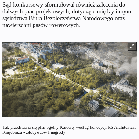
Sąd konkursowy sformułował również zalecenia do
dalszych prac projektowych, dotyczące między innymi
sąsiedztwa Biura Bezpieczeństwa Narodowego oraz
nawierzchni pasów rowerowych.
Tak przedstawia się plan ogólny Karowej według koncepcji RS Architektura
Krajobrazu - zdobywców I nagrody