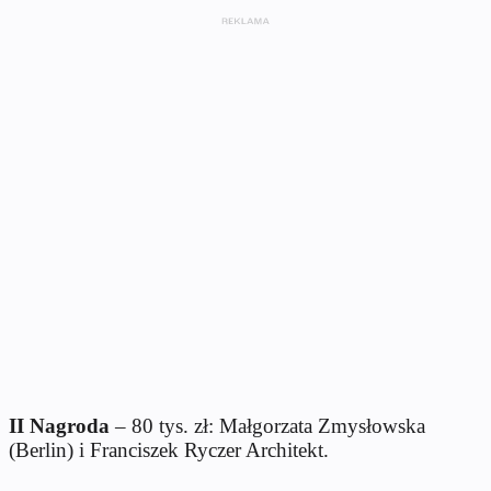
II Nagroda
– 80 tys. zł: Małgorzata Zmysłowska
(Berlin) i Franciszek Ryczer Architekt.