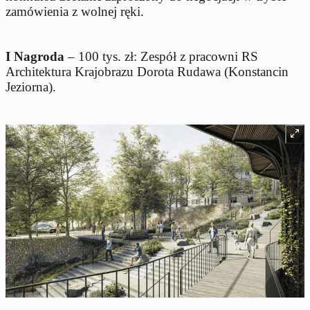
zamówienia z wolnej ręki.
I Nagroda
– 100 tys. zł: Zespół z pracowni RS
Architektura Krajobrazu Dorota Rudawa (Konstancin
Jeziorna).