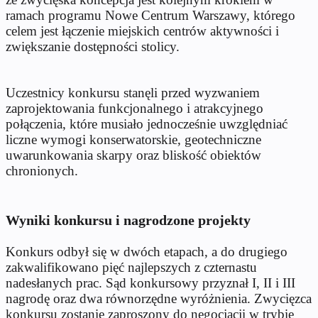
ramach programu Nowe Centrum Warszawy, którego
celem jest łączenie miejskich centrów aktywności i
zwiększanie dostępności stolicy.
Uczestnicy konkursu stanęli przed wyzwaniem
zaprojektowania funkcjonalnego i atrakcyjnego
połączenia, które musiało jednocześnie uwzględniać
liczne wymogi konserwatorskie, geotechniczne
uwarunkowania skarpy oraz bliskość obiektów
chronionych.
Wyniki konkursu i nagrodzone projekty
Konkurs odbył się w dwóch etapach, a do drugiego
zakwalifikowano pięć najlepszych z czternastu
nadesłanych prac. Sąd konkursowy przyznał I, II i III
nagrodę oraz dwa równorzędne wyróżnienia. Zwycięzca
konkursu zostanie zaproszony do negocjacji w trybie