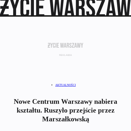
AKTUALNOŚCI
Nowe Centrum Warszawy nabiera
kształtu. Ruszyło przejście przez
Marszałkowską