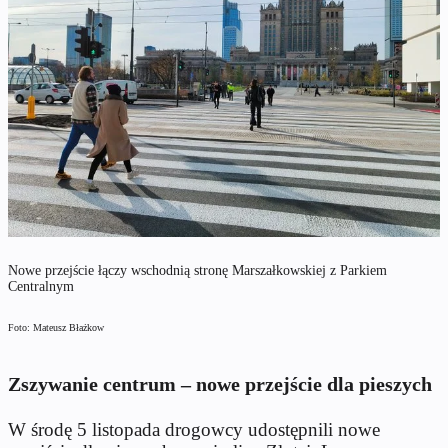
Nowe przejście łączy wschodnią stronę Marszałkowskiej z Parkiem
Centralnym
Foto: Mateusz Błażkow
Zszywanie centrum – nowe przejście dla pieszych
W środę 5 listopada drogowcy udostępnili nowe