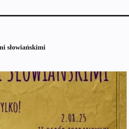
mi słowiańskimi