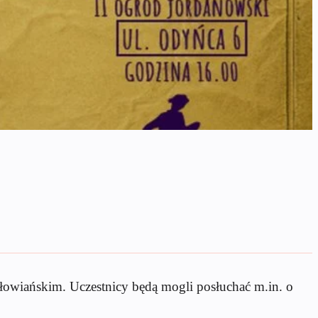
łowiańskim. Uczestnicy będą mogli posłuchać m.in. o