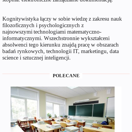
Kognitywistyka łączy w sobie wiedzę z zakresu nauk
filozoficznych i psychologicznych z
najnowszymi technologiami matematyczno-
informatycznymi. Wszechstronnie wykształceni
absolwenci tego kierunku znajdą pracę w obszarach
badań rynkowych, technologii IT, marketingu, data
science i sztucznej inteligencji.
POLECANE