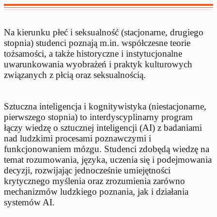
Na kierunku płeć i seksualność (stacjonarne, drugiego
stopnia) studenci poznają m.in. współczesne teorie
tożsamości, a także historyczne i instytucjonalne
uwarunkowania wyobrażeń i praktyk kulturowych
związanych z płcią oraz seksualnością.
Sztuczna inteligencja i kognitywistyka (niestacjonarne,
pierwszego stopnia) to interdyscyplinarny program
łączy wiedzę o sztucznej inteligencji (AI) z badaniami
nad ludzkimi procesami poznawczymi i
funkcjonowaniem mózgu. Studenci zdobędą wiedzę na
temat rozumowania, języka, uczenia się i podejmowania
decyzji, rozwijając jednocześnie umiejętności
krytycznego myślenia oraz zrozumienia zarówno
mechanizmów ludzkiego poznania, jak i działania
systemów AI.