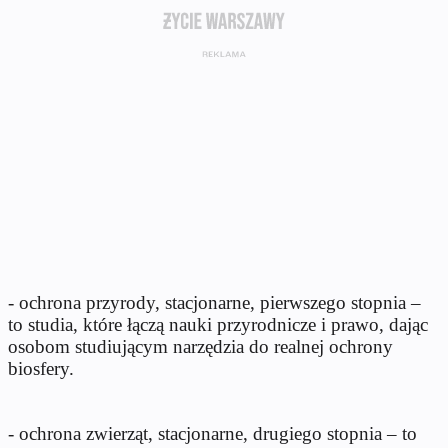
- ochrona przyrody, stacjonarne, pierwszego stopnia –
to studia, które łączą nauki przyrodnicze i prawo, dając
osobom studiującym narzędzia do realnej ochrony
biosfery.
- ochrona zwierząt, stacjonarne, drugiego stopnia – to