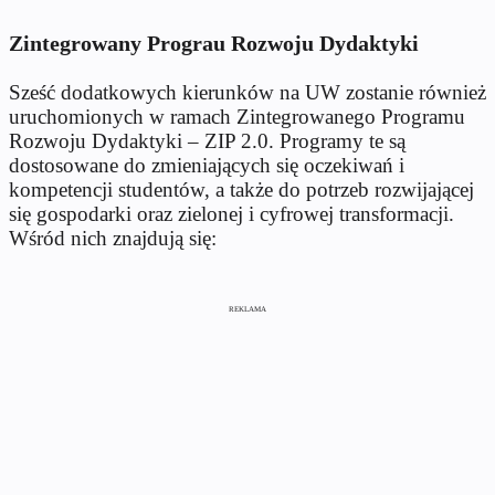
Zintegrowany Prograu Rozwoju Dydaktyki
Sześć dodatkowych kierunków na UW zostanie również
uruchomionych w ramach Zintegrowanego Programu
Rozwoju Dydaktyki – ZIP 2.0. Programy te są
dostosowane do zmieniających się oczekiwań i
kompetencji studentów, a także do potrzeb rozwijającej
się gospodarki oraz zielonej i cyfrowej transformacji.
Wśród nich znajdują się:
REKLAMA