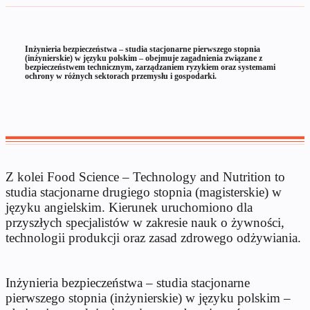
Inżynieria bezpieczeństwa – studia stacjonarne pierwszego stopnia
(inżynierskie) w języku polskim – obejmuje zagadnienia związane z
bezpieczeństwem technicznym, zarządzaniem ryzykiem oraz systemami
ochrony w różnych sektorach przemysłu i gospodarki.
Z kolei Food Science – Technology and Nutrition to
studia stacjonarne drugiego stopnia (magisterskie) w
języku angielskim. Kierunek uruchomiono dla
przyszłych specjalistów w zakresie nauk o żywności,
technologii produkcji oraz zasad zdrowego odżywiania.
Inżynieria bezpieczeństwa – studia stacjonarne
pierwszego stopnia (inżynierskie) w języku polskim –