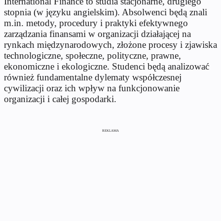
International Finance to studia stacjonarne, drugiego
stopnia (w języku angielskim). Absolwenci będą znali
m.in. metody, procedury i praktyki efektywnego
zarządzania finansami w organizacji działającej na
rynkach międzynarodowych, złożone procesy i zjawiska
technologiczne, społeczne, polityczne, prawne,
ekonomiczne i ekologiczne. Studenci będą analizować
również fundamentalne dylematy współczesnej
cywilizacji oraz ich wpływ na funkcjonowanie
organizacji i całej gospodarki.
REKLAMA