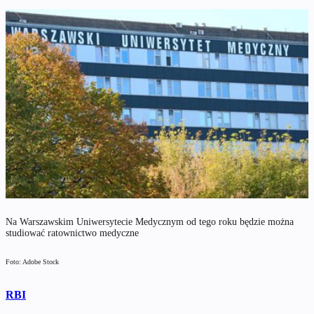
Na Warszawskim Uniwersytecie Medycznym od tego roku będzie można
studiować ratownictwo medyczne
Foto: Adobe Stock
RBI