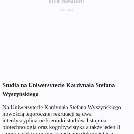
Studia na Uniwersytecie Kardynała Stefana
Wyszyńskiego
Na Uniwersytecie Kardynała Stefana Wyszyńskiego
nowością tegorocznej rekrutacji są dwa
interdyscyplinarne kierunki studiów I stopnia:
biotechnologia oraz kognitywistyka a także jeden II
stopnia: elektroniczne zarządzanie dokumentacją.