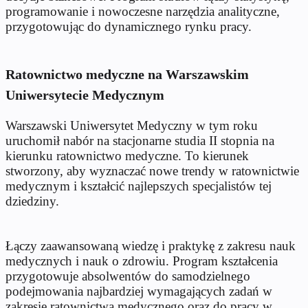
programowanie i nowoczesne narzędzia analityczne,
przygotowując do dynamicznego rynku pracy.
Ratownictwo medyczne na Warszawskim
Uniwersytecie Medycznym
Warszawski Uniwersytet Medyczny w tym roku
uruchomił nabór na stacjonarne studia II stopnia na
kierunku ratownictwo medyczne. To kierunek
stworzony, aby wyznaczać nowe trendy w ratownictwie
medycznym i kształcić najlepszych specjalistów tej
dziedziny.
Łączy zaawansowaną wiedzę i praktykę z zakresu nauk
medycznych i nauk o zdrowiu. Program kształcenia
przygotowuje absolwentów do samodzielnego
podejmowania najbardziej wymagających zadań w
zakresie ratownictwa medycznego oraz do pracy w