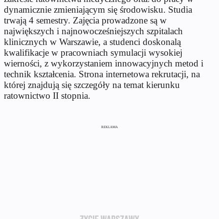
dynamicznie zmieniającym się środowisku. Studia
trwają 4 semestry. Zajęcia prowadzone są w
największych i najnowocześniejszych szpitalach
klinicznych w Warszawie, a studenci doskonalą
kwalifikacje w pracowniach symulacji wysokiej
wierności, z wykorzystaniem innowacyjnych metod i
technik kształcenia. Strona internetowa rekrutacji, na
której znajdują się szczegóły na temat kierunku
ratownictwo II stopnia.
REKLAMA