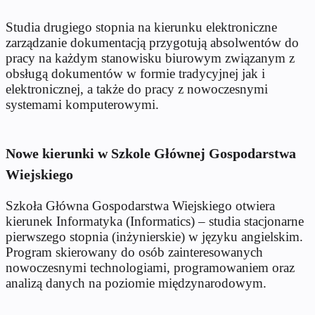
Studia drugiego stopnia na kierunku elektroniczne
zarządzanie dokumentacją przygotują absolwentów do
pracy na każdym stanowisku biurowym związanym z
obsługą dokumentów w formie tradycyjnej jak i
elektronicznej, a także do pracy z nowoczesnymi
systemami komputerowymi.
Nowe kierunki w Szkole Głównej Gospodarstwa
Wiejskiego
Szkoła Główna Gospodarstwa Wiejskiego otwiera
kierunek Informatyka (Informatics) – studia stacjonarne
pierwszego stopnia (inżynierskie) w języku angielskim.
Program skierowany do osób zainteresowanych
nowoczesnymi technologiami, programowaniem oraz
analizą danych na poziomie międzynarodowym.