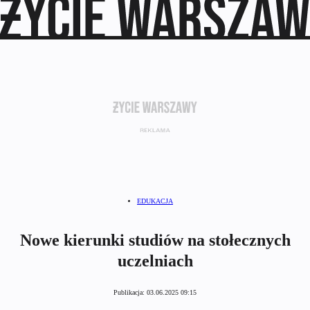
EDUKACJA
Nowe kierunki studiów na stołecznych
uczelniach
Publikacja:
03.06.2025 09:15