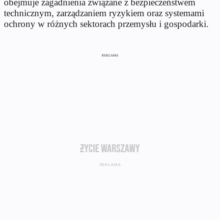
obejmuje zagadnienia związane z bezpieczeństwem
technicznym, zarządzaniem ryzykiem oraz systemami
ochrony w różnych sektorach przemysłu i gospodarki.
REKLAMA