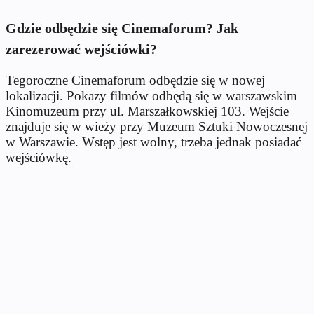
Gdzie odbędzie się Cinemaforum? Jak
zarezerować wejściówki?
Tegoroczne Cinemaforum odbędzie się w nowej
lokalizacji. Pokazy filmów odbędą się w warszawskim
Kinomuzeum przy ul.
Marszałkowskiej 103.
Wejście
znajduje się w wieży przy Muzeum Sztuki Nowoczesnej
w Warszawie. Wstęp jest wolny, trzeba jednak posiadać
wejściówkę.