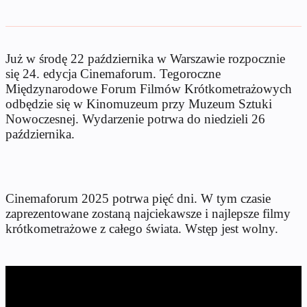
Już w środę 22 października w Warszawie rozpocznie
się 24. edycja Cinemaforum. Tegoroczne
Międzynarodowe Forum Filmów Krótkometrażowych
odbędzie się w Kinomuzeum przy Muzeum Sztuki
Nowoczesnej. Wydarzenie potrwa do niedzieli 26
października.
Cinemaforum 2025 potrwa pięć dni. W tym czasie
zaprezentowane zostaną najciekawsze i najlepsze filmy
krótkometrażowe z całego świata. Wstęp jest wolny.