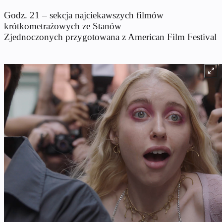
Godz. 21 – sekcja najciekawszych filmów
krótkometrażowych ze Stanów
Zjednoczonych przygotowana z American Film Festival