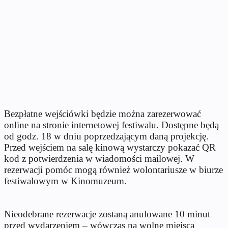
Bezpłatne wejściówki będzie można zarezerwować
online na stronie internetowej festiwalu. Dostępne będą
od godz. 18 w dniu poprzedzającym daną projekcję.
Przed wejściem na salę kinową wystarczy pokazać QR
kod z potwierdzenia w wiadomości mailowej. W
rezerwacji pomóc mogą również wolontariusze w biurze
festiwalowym w Kinomuzeum.
Nieodebrane rezerwacje zostaną anulowane 10 minut
przed wydarzeniem – wówczas na wolne miejsca