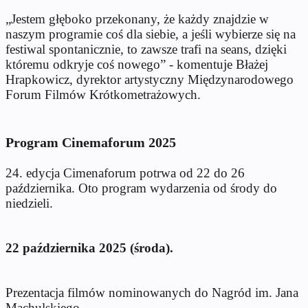
„Jestem głęboko przekonany, że każdy znajdzie w
naszym programie coś dla siebie, a jeśli wybierze się na
festiwal spontanicznie, to zawsze trafi na seans, dzięki
któremu odkryje coś nowego”
-
komentuje Błażej
Hrapkowicz, dyrektor artystyczny Międzynarodowego
Forum Filmów Krótkometrażowych.
Program Cinemaforum 2025
24. edycja Cimenaforum potrwa od 22 do 26
października. Oto program wydarzenia od środy do
niedzieli.
22 października 2025 (środa).
Prezentacja filmów nominowanych do Nagród im. Jana
Machulskiego