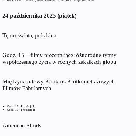
24 października 2025 (piątek)
Tętno świata, puls kina
Godz. 15 – filmy prezentujące różnorodne rytmy
współczesnego życia w różnych zakątkach globu
Międzynarodowy Konkurs Krótkometrażowych
Filmów Fabularnych
Godz. 17 - Projekcja I
Godz. 19 - Projekcja II
American Shorts