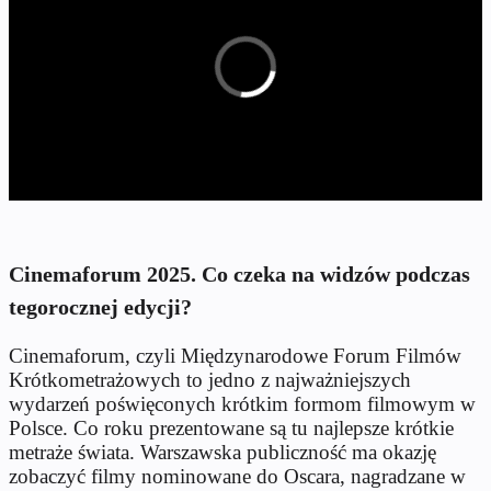
Cinemaforum 2025. Co czeka na widzów podczas
tegorocznej edycji?
Cinemaforum, czyli Międzynarodowe Forum Filmów
Krótkometrażowych to jedno z najważniejszych
wydarzeń poświęconych krótkim formom filmowym w
Polsce. Co roku prezentowane są tu najlepsze krótkie
metraże świata. Warszawska publiczność ma okazję
zobaczyć filmy nominowane do Oscara, nagradzane w