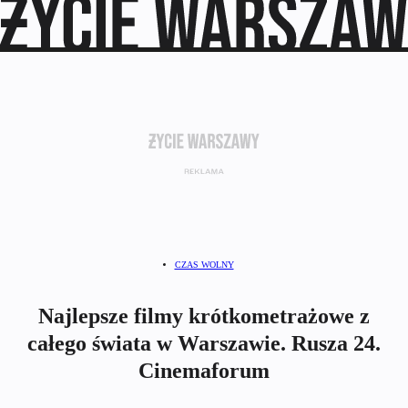
CZAS WOLNY
Najlepsze filmy krótkometrażowe z
całego świata w Warszawie. Rusza 24.
Cinemaforum