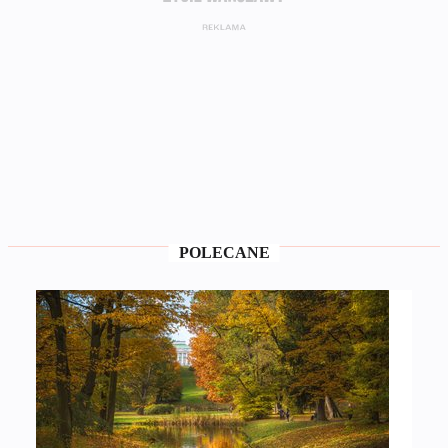
POLECANE