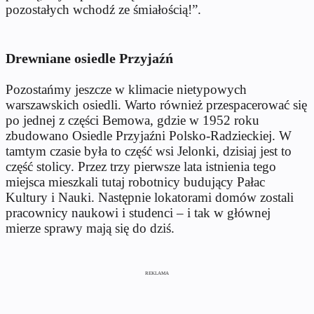
pozostałych wchodź ze śmiałością!”.
Drewniane osiedle Przyjaźń
Pozostańmy jeszcze w klimacie nietypowych
warszawskich osiedli. Warto również przespacerować się
po jednej z części Bemowa, gdzie w 1952 roku
zbudowano Osiedle Przyjaźni Polsko-Radzieckiej. W
tamtym czasie była to część wsi Jelonki, dzisiaj jest to
część stolicy. Przez trzy pierwsze lata istnienia tego
miejsca mieszkali tutaj robotnicy budujący Pałac
Kultury i Nauki. Następnie lokatorami domów zostali
pracownicy naukowi i studenci – i tak w głównej
mierze sprawy mają się do dziś.
REKLAMA