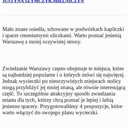
JUSTYNA SZYMCZYK-MIELNICZYN
Mało znane osiedla, schowane w podwórkach kapliczki
i spacer cmentarnymi uliczkami. Warto poznać jesienią
Warszawę z mniej oczywistej strony.
Zwiedzanie Warszawy często obejmuje te miejsca, które
są najbardziej popularne i o których mówi się najwięcej.
Jednak wycieczki po nieoczywistych miejscach stolicy
mogą przybliżyć jej mniej znaną, ale równie interesującą
część. To szczególnie atrakcyjny sposób zwiedzania
miasta dla tych, którzy chcą poznać je lepiej i lubią
jesienne spacery. Przygotowaliśmy 4 propozycje, które
warto włączyć do swojego planu wycieczki.