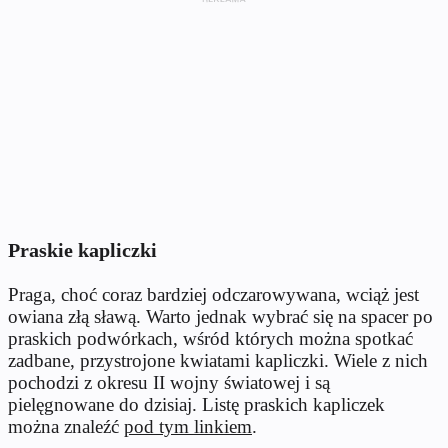
Praskie kapliczki
Praga, choć coraz bardziej odczarowywana, wciąż jest
owiana złą sławą. Warto jednak wybrać się na spacer po
praskich podwórkach, wśród których można spotkać
zadbane, przystrojone kwiatami kapliczki. Wiele z nich
pochodzi z okresu II wojny światowej i są
pielęgnowane do dzisiaj. Listę praskich kapliczek
można znaleźć
pod tym linkiem
.