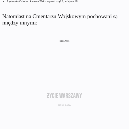
Agnieszka Osiecka: kwatera 284 b wprost, rząd 2, miejsce 16.
Natomiast na Cmentarzu Wojskowym pochowani są
między innymi:
REKLAMA