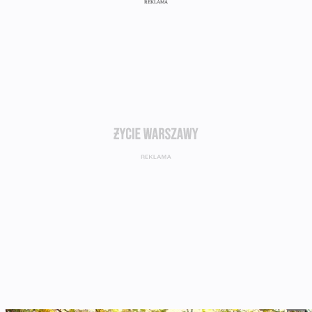
REKLAMA