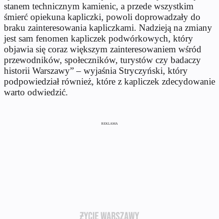
stanem technicznym kamienic, a przede wszystkim
śmierć opiekuna kapliczki, powoli doprowadzały do
braku zainteresowania kapliczkami. Nadzieją na zmiany
jest sam fenomen kapliczek podwórkowych, który
objawia się coraz większym zainteresowaniem wśród
przewodników, społeczników, turystów czy badaczy
historii Warszawy” – wyjaśnia Stryczyński, który
podpowiedział również, które z kapliczek zdecydowanie
warto odwiedzić.
REKLAMA