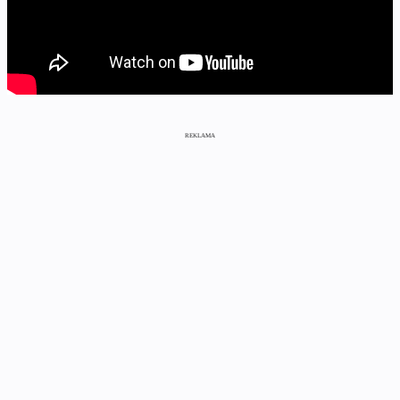
REKLAMA