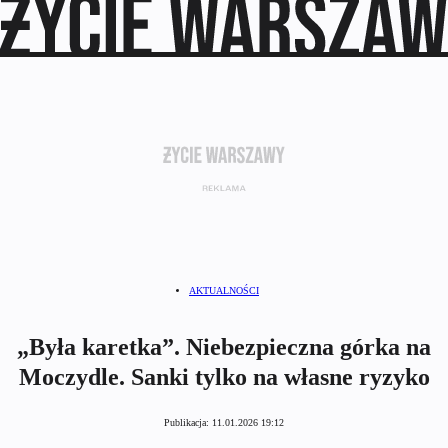
AKTUALNOŚCI
„Była karetka”. Niebezpieczna górka na
Moczydle. Sanki tylko na własne ryzyko
Publikacja:
11.01.2026 19:12