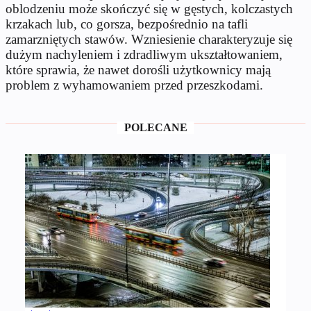
oblodzeniu może skończyć się w gęstych, kolczastych
krzakach lub, co gorsza, bezpośrednio na tafli
zamarzniętych stawów. Wzniesienie charakteryzuje się
dużym nachyleniem i zdradliwym ukształtowaniem,
które sprawia, że nawet dorośli użytkownicy mają
problem z wyhamowaniem przed przeszkodami.
POLECANE