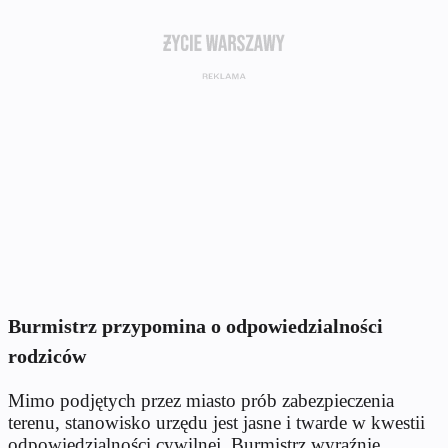
Burmistrz przypomina o odpowiedzialności
rodziców
Mimo podjętych przez miasto prób zabezpieczenia
terenu, stanowisko urzędu jest jasne i twarde w kwestii
odpowiedzialności cywilnej. Burmistrz wyraźnie