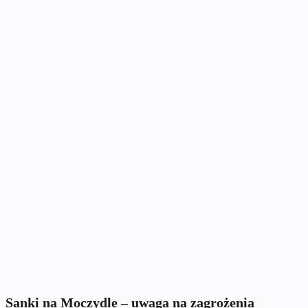
Sanki na Moczydle – uwaga na zagrożenia