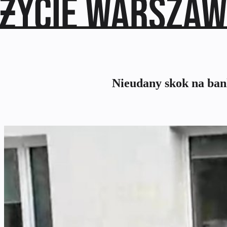
Nieudany skok na ban