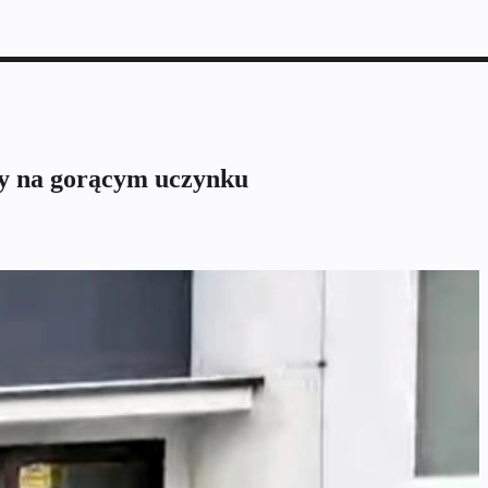
ny na gorącym uczynku