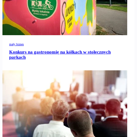
mały biznes
Konkurs na gastronomię na kółkach w stołecznych
parkach