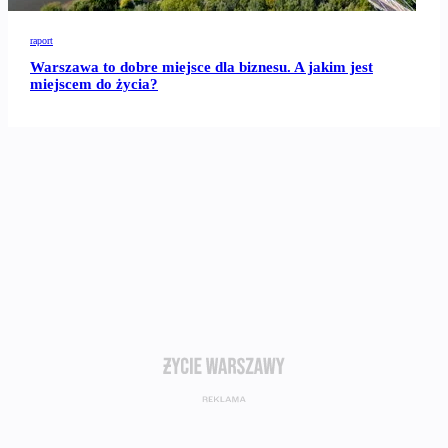
raport
Warszawa to dobre miejsce dla biznesu. A jakim jest
miejscem do życia?