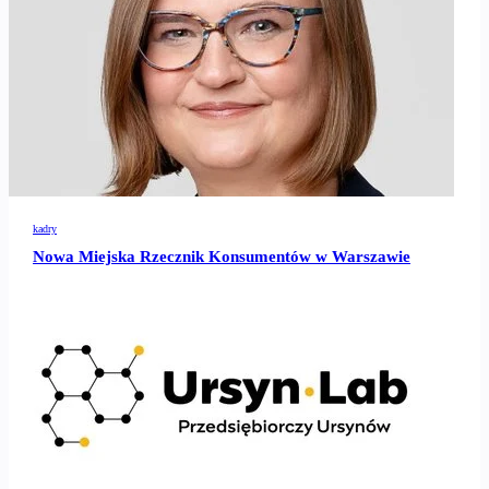
kadry
Nowa Miejska Rzecznik Konsumentów w Warszawie