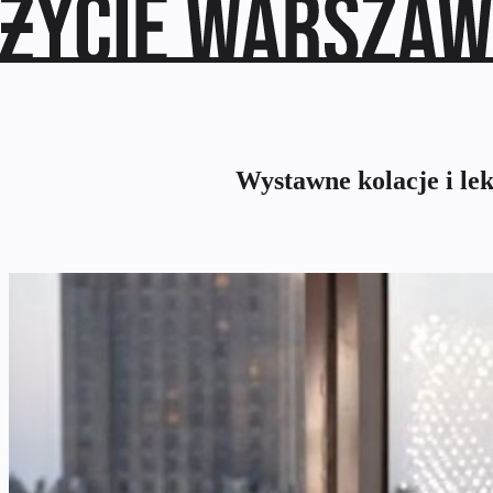
Wystawne kolacje i le