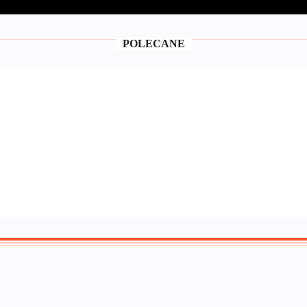
POLECANE