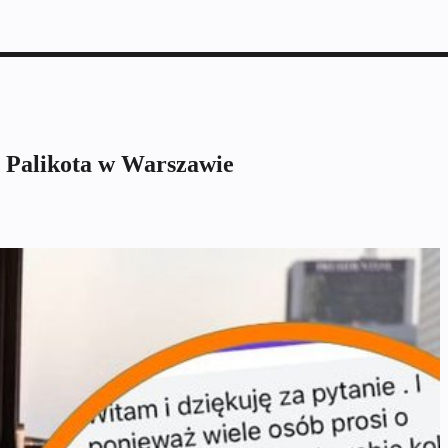
a Palikota w Warszawie