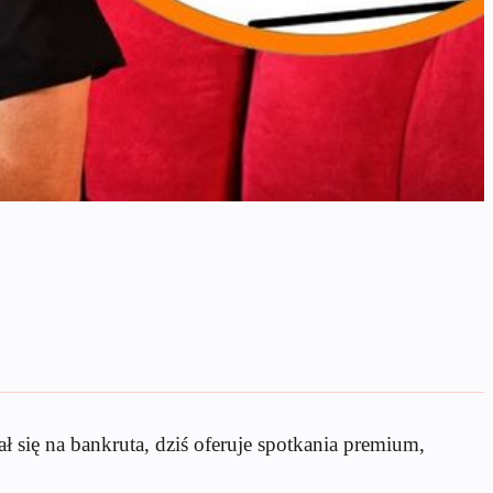
 się na bankruta, dziś oferuje spotkania premium,