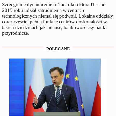
Szczególnie dynamicznie rośnie rola sektora IT – od
2015 roku udział zatrudnienia w centrach
technologicznych niemal się podwoił. Lokalne oddziały
coraz częściej pełnią funkcję centrów doskonałości w
takich dziedzinach jak finanse, bankowość czy nauki
przyrodnicze.
POLECANE