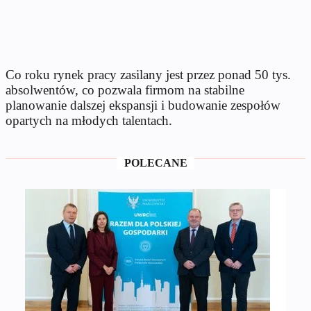
Co roku rynek pracy zasilany jest przez ponad 50 tys.
absolwentów, co pozwala firmom na stabilne
planowanie dalszej ekspansji i budowanie zespołów
opartych na młodych talentach.
POLECANE