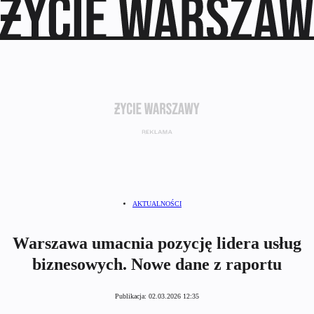
AKTUALNOŚCI
Warszawa umacnia pozycję lidera usług
biznesowych. Nowe dane z raportu
Publikacja:
02.03.2026 12:35