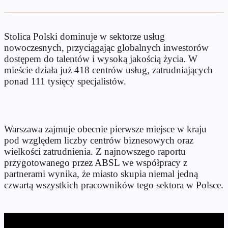
Stolica Polski dominuje w sektorze usług
nowoczesnych, przyciągając globalnych inwestorów
dostępem do talentów i wysoką jakością życia. W
mieście działa już 418 centrów usług, zatrudniających
ponad 111 tysięcy specjalistów.
Warszawa zajmuje obecnie pierwsze miejsce w kraju
pod względem liczby centrów biznesowych oraz
wielkości zatrudnienia. Z najnowszego raportu
przygotowanego przez ABSL we współpracy z
partnerami wynika, że miasto skupia niemal jedną
czwartą wszystkich pracowników tego sektora w Polsce.