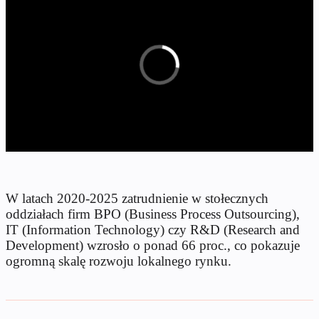
W latach 2020-2025 zatrudnienie w stołecznych
oddziałach firm BPO (Business Process Outsourcing),
IT (Information Technology) czy R&D (Research and
Development) wzrosło o ponad 66 proc., co pokazuje
ogromną skalę rozwoju lokalnego rynku.