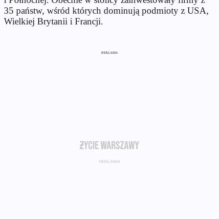
35 państw, wśród których dominują podmioty z USA,
Wielkiej Brytanii i Francji.
REKLAMA