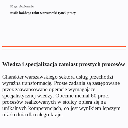
50 tys. absolwentów
zasila każdego roku warszawski rynek pracy
Wiedza i specjalizacja zamiast prostych procesów
Charakter warszawskiego sektora usług przechodzi
wyraźną transformację. Proste zadania są zastępowane
przez zaawansowane operacje wymagające
specjalistycznej wiedzy. Obecnie niemal 60 proc.
procesów realizowanych w stolicy opiera się na
unikalnych kompetencjach, co jest wynikiem lepszym
niż średnia dla całego kraju.