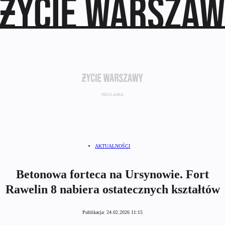
AKTUALNOŚCI
Betonowa forteca na Ursynowie. Fort
Rawelin 8 nabiera ostatecznych kształtów
Publikacja:
24.02.2026 11:15