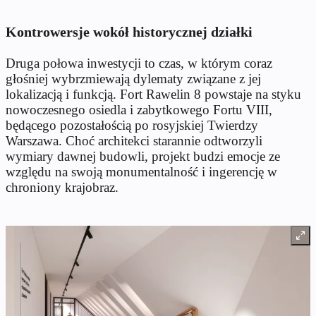
Kontrowersje wokół historycznej działki
Druga połowa inwestycji to czas, w którym coraz
głośniej wybrzmiewają dylematy związane z jej
lokalizacją i funkcją. Fort Rawelin 8 powstaje na styku
nowoczesnego osiedla i zabytkowego Fortu VIII,
będącego pozostałością po rosyjskiej Twierdzy
Warszawa. Choć architekci starannie odtworzyli
wymiary dawnej budowli, projekt budzi emocje ze
względu na swoją monumentalność i ingerencję w
chroniony krajobraz.