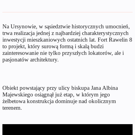
Na Ursynowie, w sąsiedztwie historycznych umocnień,
trwa realizacja jednej z najbardziej charakterystycznych
inwestycji mieszkaniowych ostatnich lat. Fort Rawelin 8
to projekt, który surową formą i skalą budzi
zainteresowanie nie tylko przyszłych lokatorów, ale i
pasjonatów architektury.
Obiekt powstający przy ulicy biskupa Jana Albina
Majewskiego osiągnął już etap, w którym jego
żelbetowa konstrukcja dominuje nad okolicznym
terenem.