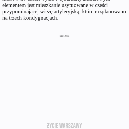
elementem jest mieszkanie usytuowane w części
przypominającej wieżę artyleryjską, które rozplanowano
na trzech kondygnacjach.
REKLAMA