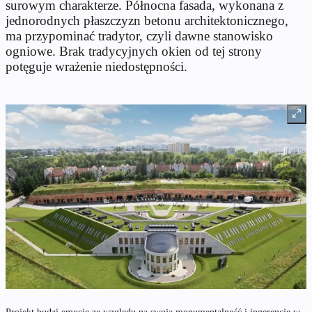
surowym charakterze. Północna fasada, wykonana z
jednorodnych płaszczyzn betonu architektonicznego,
ma przypominać tradytor, czyli dawne stanowisko
ogniowe. Brak tradycyjnych okien od tej strony
potęguje wrażenie niedostępności.