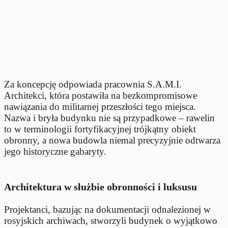
Za koncepcję odpowiada pracownia S.A.M.I.
Architekci, która postawiła na bezkompromisowe
nawiązania do militarnej przeszłości tego miejsca.
Nazwa i bryła budynku nie są przypadkowe – rawelin
to w terminologii fortyfikacyjnej trójkątny obiekt
obronny, a nowa budowla niemal precyzyjnie odtwarza
jego historyczne gabaryty.
Architektura w służbie obronności i luksusu
Projektanci, bazując na dokumentacji odnalezionej w
rosyjskich archiwach, stworzyli budynek o wyjątkowo