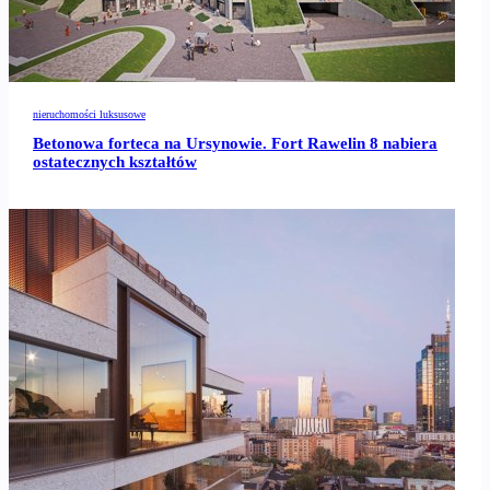
nieruchomości luksusowe
Betonowa forteca na Ursynowie. Fort Rawelin 8 nabiera
ostatecznych kształtów