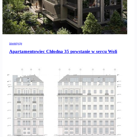
inwestycje
Apartamentowiec Chłodna 35 powstanie w sercu Woli