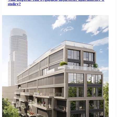
stolicy?