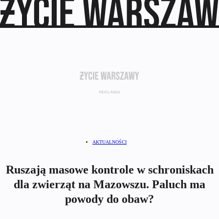
AKTUALNOŚCI
Ruszają masowe kontrole w schroniskach
dla zwierząt na Mazowszu. Paluch ma
powody do obaw?