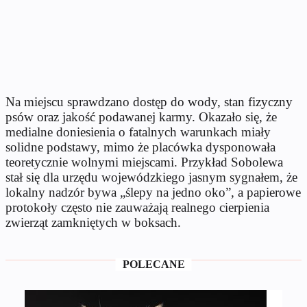
Na miejscu sprawdzano dostęp do wody, stan fizyczny
psów oraz jakość podawanej karmy. Okazało się, że
medialne doniesienia o fatalnych warunkach miały
solidne podstawy, mimo że placówka dysponowała
teoretycznie wolnymi miejscami. Przykład Sobolewa
stał się dla urzędu wojewódzkiego jasnym sygnałem, że
lokalny nadzór bywa „ślepy na jedno oko”, a papierowe
protokoły często nie zauważają realnego cierpienia
zwierząt zamkniętych w boksach.
POLECANE