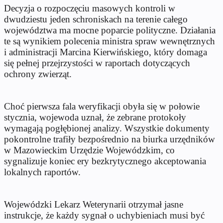
Decyzja o rozpoczęciu masowych kontroli w
dwudziestu jeden schroniskach na terenie całego
województwa ma mocne poparcie polityczne. Działania
te są wynikiem polecenia ministra spraw wewnętrznych
i administracji Marcina Kierwińskiego, który domaga
się pełnej przejrzystości w raportach dotyczących
ochrony zwierząt.
Choć pierwsza fala weryfikacji obyła się w połowie
stycznia, wojewoda uznał, że zebrane protokoły
wymagają pogłębionej analizy. Wszystkie dokumenty
pokontrolne trafiły bezpośrednio na biurka urzędników
w Mazowieckim Urzędzie Wojewódzkim, co
sygnalizuje koniec ery bezkrytycznego akceptowania
lokalnych raportów.
Wojewódzki Lekarz Weterynarii otrzymał jasne
instrukcje, że każdy sygnał o uchybieniach musi być