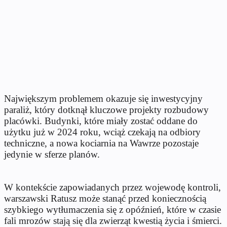
Największym problemem okazuje się inwestycyjny
paraliż, który dotknął kluczowe projekty rozbudowy
placówki. Budynki, które miały zostać oddane do
użytku już w 2024 roku, wciąż czekają na odbiory
techniczne, a nowa kociarnia na Wawrze pozostaje
jedynie w sferze planów.
W kontekście zapowiadanych przez wojewodę kontroli,
warszawski Ratusz może stanąć przed koniecznością
szybkiego wytłumaczenia się z opóźnień, które w czasie
fali mrozów stają się dla zwierząt kwestią życia i śmierci.