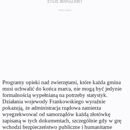
Programy opieki nad zwierzętami, które każda gmina
musi uchwalić do końca marca, nie mogą być jedynie
formalnością wypełnianą na potrzeby statystyk.
Działania wojewody Frankowskiego wyraźnie
pokazują, że administracja rządowa zamierza
wyegzekwować od samorządów każdą złotówkę
zapisaną w tych dokumentach, szczególnie gdy w grę
wchodzi bezpieczeństwo publiczne i humanitarne