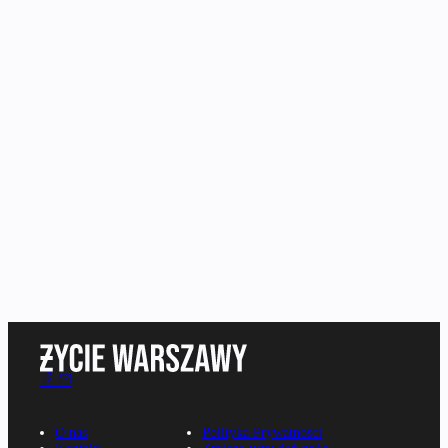
O nas
Polityka Prywatności