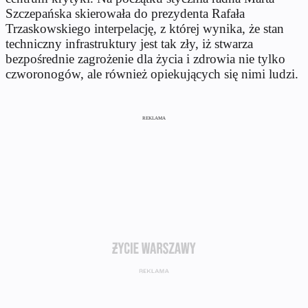
Szczepańska skierowała do prezydenta Rafała
Trzaskowskiego interpelację, z której wynika, że stan
techniczny infrastruktury jest tak zły, iż stwarza
bezpośrednie zagrożenie dla życia i zdrowia nie tylko
czworonogów, ale również opiekujących się nimi ludzi.
REKLAMA