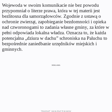
Wojewoda w swoim komunikacie nie bez powodu
przypomniał o literze prawa, która w tej materii jest
bezlitosna dla samorządowców. Zgodnie z ustawą o
ochronie zwierząt, zapobieganie bezdomności i opieka
nad czworonogami to zadania własne gminy, za które w
pełni odpowiada lokalna władza. Oznacza to, że każda
potencjalna „dziura w dachu” schroniska na Paluchu to
bezpośrednie zaniedbanie urzędników miejskich i
gminnych.
REKLAMA