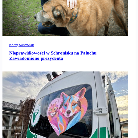
zwierzę warszawskie
Nieprawidłowości w Schronisku na Paluchu.
Zawiadomiono prezydenta