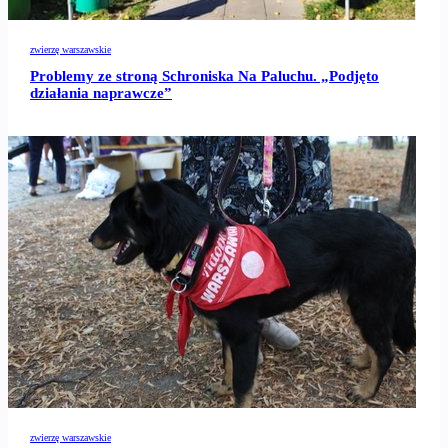
zwierzę warszawskie
Problemy ze stroną Schroniska Na Paluchu. „Podjęto
działania naprawcze”
zwierzę warszawskie