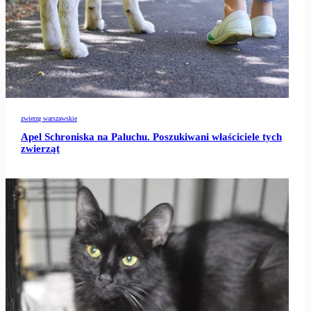
zwierzę warszawskie
Apel Schroniska na Paluchu. Poszukiwani właściciele tych
zwierząt