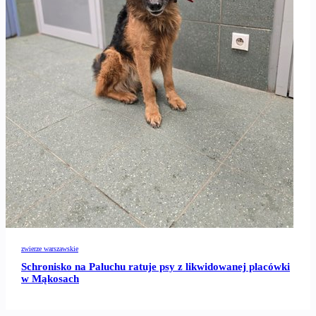
zwierze warszawskie
Schronisko na Paluchu ratuje psy z likwidowanej placówki
w Mąkosach