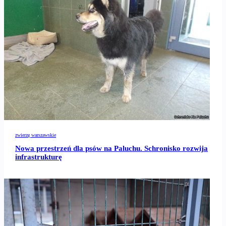
zwierzę warszawskie
Nowa przestrzeń dla psów na Paluchu. Schronisko rozwija
infrastrukturę