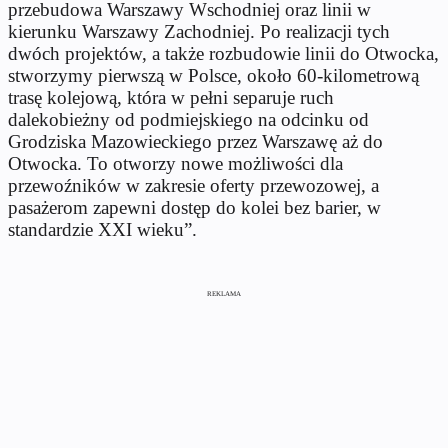
przebudowa Warszawy Wschodniej oraz linii w
kierunku Warszawy Zachodniej. Po realizacji tych
dwóch projektów, a także rozbudowie linii do Otwocka,
stworzymy pierwszą w Polsce, około 60-kilometrową
trasę kolejową, która w pełni separuje ruch
dalekobieżny od podmiejskiego na odcinku od
Grodziska Mazowieckiego przez Warszawę aż do
Otwocka. To otworzy nowe możliwości dla
przewoźników w zakresie oferty przewozowej, a
pasażerom zapewni dostęp do kolei bez barier, w
standardzie XXI wieku”.
REKLAMA