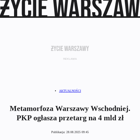
AKTUALNOŚCI
Metamorfoza Warszawy Wschodniej.
PKP ogłasza przetarg na 4 mld zł
Publikacja:
28.08.2025 09:45