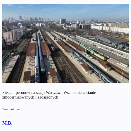
Siedem peronów na stacji Warszawa Wschodnia zostanie
zmodernizowanych i zadaszonych
Foto: mat. pras.
M.B.