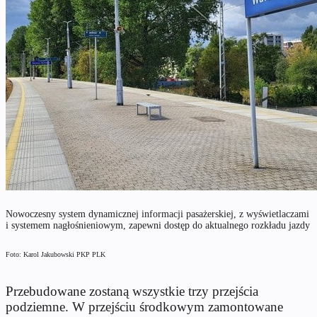
Nowoczesny system dynamicznej informacji pasażerskiej, z wyświetlaczami
i systemem nagłośnieniowym, zapewni dostęp do aktualnego rozkładu jazdy
Foto: Karol Jakubowski PKP PLK
Przebudowane zostaną wszystkie trzy przejścia
podziemne. W przejściu środkowym zamontowane