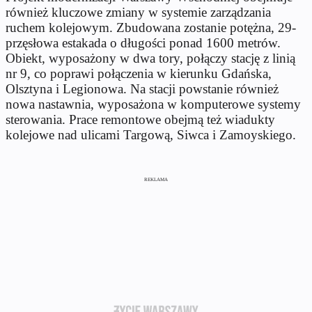
również kluczowe zmiany w systemie zarządzania
ruchem kolejowym. Zbudowana zostanie potężna, 29-
przęsłowa estakada o długości ponad 1600 metrów.
Obiekt, wyposażony w dwa tory, połączy stację z linią
nr 9, co poprawi połączenia w kierunku Gdańska,
Olsztyna i Legionowa. Na stacji powstanie również
nowa nastawnia, wyposażona w komputerowe systemy
sterowania. Prace remontowe obejmą też wiadukty
kolejowe nad ulicami Targową, Siwca i Zamoyskiego.
REKLAMA