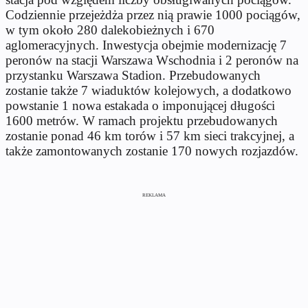
Codziennie przejeżdża przez nią prawie 1000 pociągów,
w tym około 280 dalekobieżnych i 670
aglomeracyjnych. Inwestycja obejmie modernizację 7
peronów na stacji Warszawa Wschodnia i 2 peronów na
przystanku Warszawa Stadion. Przebudowanych
zostanie także
7 wiaduktów kolejowych, a dodatkowo
powstanie 1 nowa estakada o imponującej długości
1600 metrów. W ramach projektu przebudowanych
zostanie ponad 46 km torów i 57 km sieci trakcyjnej, a
także zamontowanych zostanie 170 nowych rozjazdów.
REKLAMA