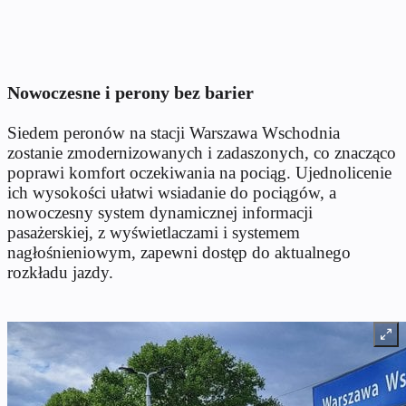
Nowoczesne i perony bez barier
Siedem peronów na stacji Warszawa Wschodnia
zostanie zmodernizowanych i zadaszonych, co znacząco
poprawi komfort oczekiwania na pociąg. Ujednolicenie
ich wysokości ułatwi wsiadanie do pociągów, a
nowoczesny system dynamicznej informacji
pasażerskiej, z wyświetlaczami i systemem
nagłośnieniowym, zapewni dostęp do aktualnego
rozkładu jazdy.