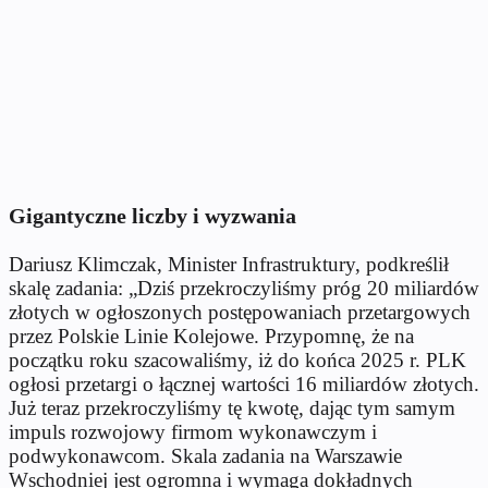
Gigantyczne liczby i wyzwania
Dariusz Klimczak, Minister Infrastruktury, podkreślił
skalę zadania: „Dziś przekroczyliśmy próg 20 miliardów
złotych w ogłoszonych postępowaniach przetargowych
przez Polskie Linie Kolejowe. Przypomnę, że na
początku roku szacowaliśmy, iż do końca 2025 r. PLK
ogłosi przetargi o łącznej wartości 16 miliardów złotych.
Już teraz przekroczyliśmy tę kwotę, dając tym samym
impuls rozwojowy firmom wykonawczym i
podwykonawcom. Skala zadania na Warszawie
Wschodniej jest ogromna i wymaga dokładnych