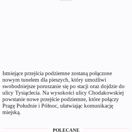
Istniejące przejścia podziemne zostaną połączone
nowym tunelem dla pieszych, który umożliwi
swobodniejsze poruszanie się po stacji oraz dojdzie do
ulicy Tysiąclecia. Na wysokości ulicy Chodakowskiej
powstanie nowe przejście podziemne, które połączy
Pragę Południe i Północ, ułatwiając komunikację
miejską.
POLECANE