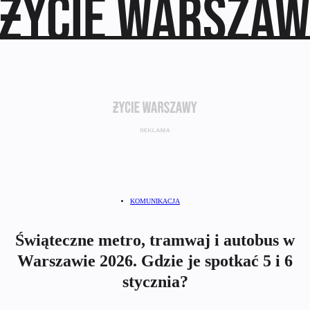
KOMUNIKACJA
Świąteczne metro, tramwaj i autobus w
Warszawie 2026. Gdzie je spotkać 5 i 6
stycznia?