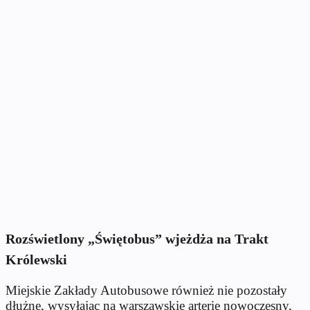
Rozświetlony „Świętobus” wjeżdża na Trakt
Królewski
Miejskie Zakłady Autobusowe również nie pozostały
dłużne, wysyłając na warszawskie arterie nowoczesny,