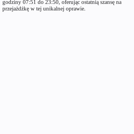
godziny 07:51 do 23:50, oferując ostatnią szansę na
przejażdżkę w tej unikalnej oprawie.