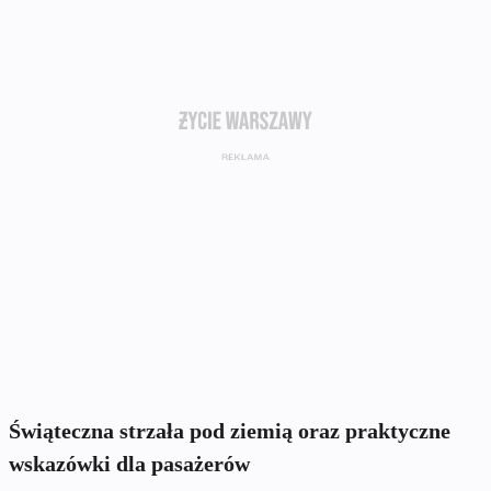
Świąteczna strzała pod ziemią oraz praktyczne
wskazówki dla pasażerów