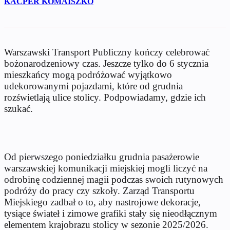
KACPER KOMAISZKO
Warszawski Transport Publiczny kończy celebrować
bożonarodzeniowy czas. Jeszcze tylko do 6 stycznia
mieszkańcy mogą podróżować wyjątkowo
udekorowanymi pojazdami, które od grudnia
rozświetlają ulice stolicy. Podpowiadamy, gdzie ich
szukać.
Od pierwszego poniedziałku grudnia pasażerowie
warszawskiej komunikacji miejskiej mogli liczyć na
odrobinę codziennej magii podczas swoich rutynowych
podróży do pracy czy szkoły. Zarząd Transportu
Miejskiego zadbał o to, aby nastrojowe dekoracje,
tysiące świateł i zimowe grafiki stały się nieodłącznym
elementem krajobrazu stolicy w sezonie 2025/2026.