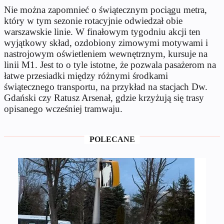
Nie można zapomnieć o świątecznym pociągu metra,
który w tym sezonie rotacyjnie odwiedzał obie
warszawskie linie. W finałowym tygodniu akcji ten
wyjątkowy skład, ozdobiony zimowymi motywami i
nastrojowym oświetleniem wewnętrznym, kursuje na
linii M1. Jest to o tyle istotne, że pozwala pasażerom na
łatwe przesiadki między różnymi środkami
świątecznego transportu, na przykład na stacjach Dw.
Gdański czy Ratusz Arsenał, gdzie krzyżują się trasy
opisanego wcześniej tramwaju.
POLECANE