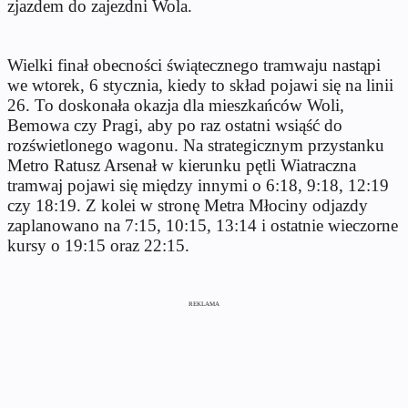
zjazdem do zajezdni Wola.
Wielki finał obecności świątecznego tramwaju nastąpi
we wtorek, 6 stycznia, kiedy to skład pojawi się na linii
26. To doskonała okazja dla mieszkańców Woli,
Bemowa czy Pragi, aby po raz ostatni wsiąść do
rozświetlonego wagonu. Na strategicznym przystanku
Metro Ratusz Arsenał w kierunku pętli Wiatraczna
tramwaj pojawi się między innymi o 6:18, 9:18, 12:19
czy 18:19. Z kolei w stronę Metra Młociny odjazdy
zaplanowano na 7:15, 10:15, 13:14 i ostatnie wieczorne
kursy o 19:15 oraz 22:15.
REKLAMA