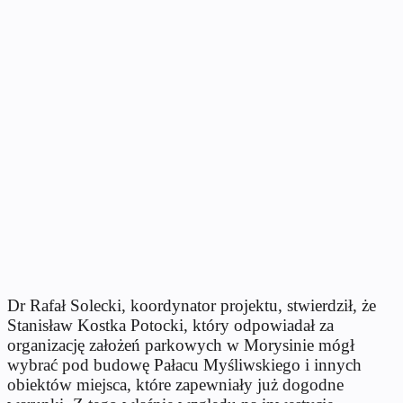
Dr Rafał Solecki, koordynator projektu, stwierdził, że
Stanisław Kostka Potocki, który odpowiadał za
organizację założeń parkowych w Morysinie mógł
wybrać pod budowę Pałacu Myśliwskiego i innych
obiektów miejsca, które zapewniały już dogodne