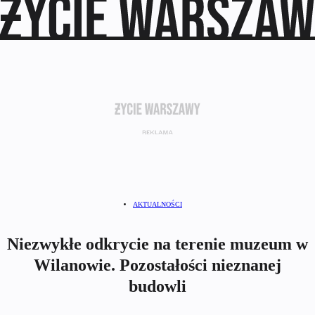
AKTUALNOŚCI
Niezwykłe odkrycie na terenie muzeum w
Wilanowie. Pozostałości nieznanej
budowli