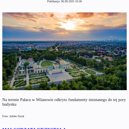
Publikacja:
06.08.2025 16:30
Na terenie Pałacu w Wilanowie odkryto fundamenty nieznanego do tej pory
budynku
Foto: Adobe Stock