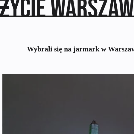
Wybrali się na jarmark w Warszaw