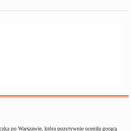
czka po Warszawie, która pozytywnie oceniła gorącą