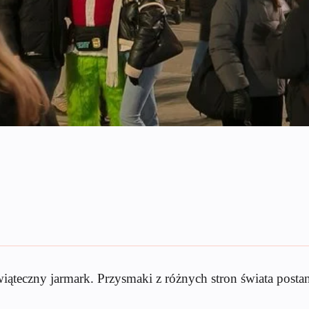
iąteczny jarmark. Przysmaki z różnych stron świata postan