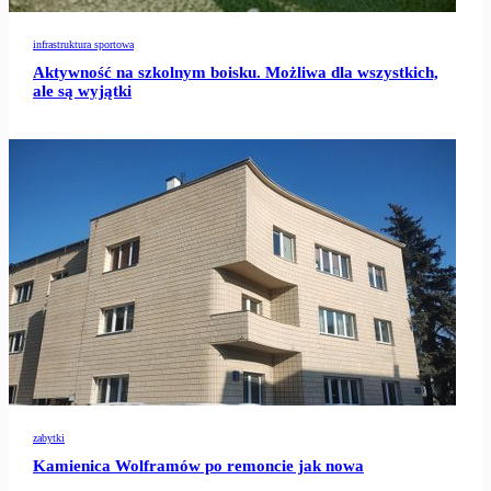
infrastruktura sportowa
Aktywność na szkolnym boisku. Możliwa dla wszystkich,
ale są wyjątki
zabytki
Kamienica Wolframów po remoncie jak nowa