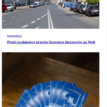
bezpieczeństwo
Progi zwalniające przeciw brawurze kierowców na Woli