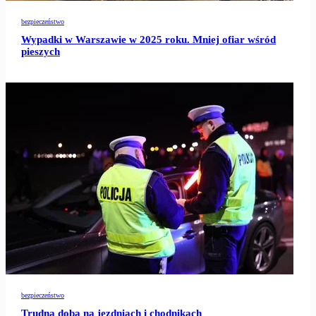
bezpieczeństwo
Wypadki w Warszawie w 2025 roku. Mniej ofiar wśród
pieszych
bezpieczeństwo
Trudna doba na jezdniach i chodnikach