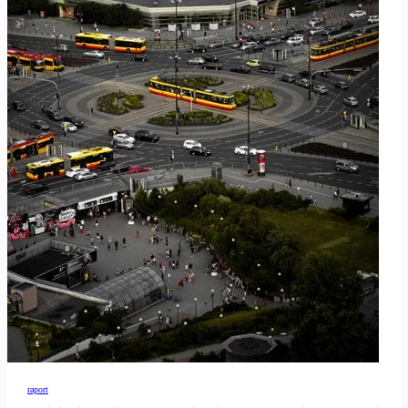
raport