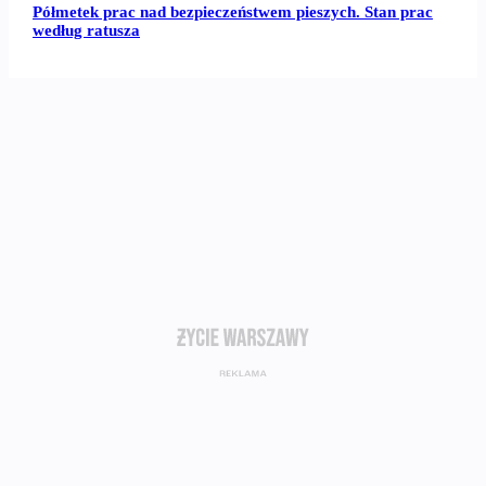
Półmetek prac nad bezpieczeństwem pieszych. Stan prac
według ratusza