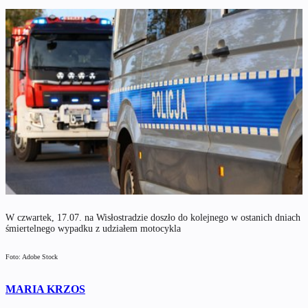
W czwartek, 17.07. na Wisłostradzie doszło do kolejnego w ostanich dniach
śmiertelnego wypadku z udziałem motocykla
Foto: Adobe Stock
MARIA KRZOS