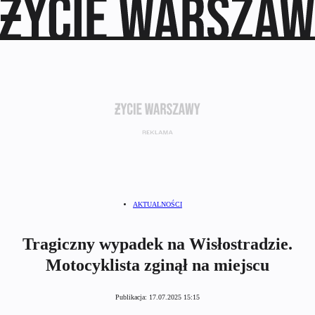
AKTUALNOŚCI
Tragiczny wypadek na Wisłostradzie.
Motocyklista zginął na miejscu
Publikacja:
17.07.2025 15:15