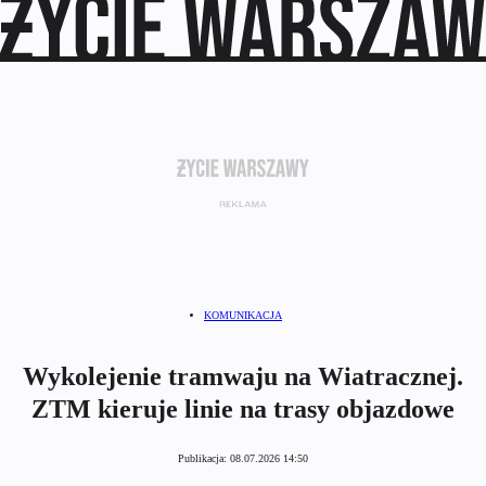
KOMUNIKACJA
Wykolejenie tramwaju na Wiatracznej.
ZTM kieruje linie na trasy objazdowe
Publikacja:
08.07.2026 14:50