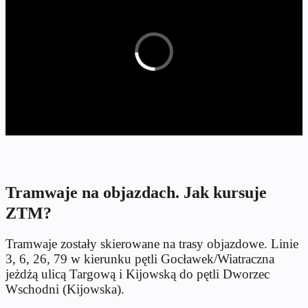
Tramwaje na objazdach. Jak kursuje
ZTM?
Tramwaje zostały skierowane na trasy objazdowe. Linie
3, 6, 26, 79 w kierunku pętli Gocławek/Wiatraczna
jeżdżą ulicą Targową i Kijowską do pętli Dworzec
Wschodni (Kijowska).