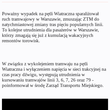
Poważny wypadek na pętli Wiatraczna sparaliżował
ruch tramwajowy w Warszawie, zmuszając ZTM do
natychmiastowej zmiany tras pięciu popularnych linii.
To kolejne utrudnienia dla pasażerów w Warszawie,
którzy zmagają się już z kumulacją wakacyjnych
remontów torowisk.
W związku z wykolejeniem tramwaju na pętli
Wiatraczna i wyłączeniem napięcia w sieci trakcyjnej na
czas pracy dźwigu, występują utrudnienia w
kursowaniu tramwajów linii 3, 6, 7, 26 oraz 79 -
poinformował w środę Zarząd Transportu Miejskiego.