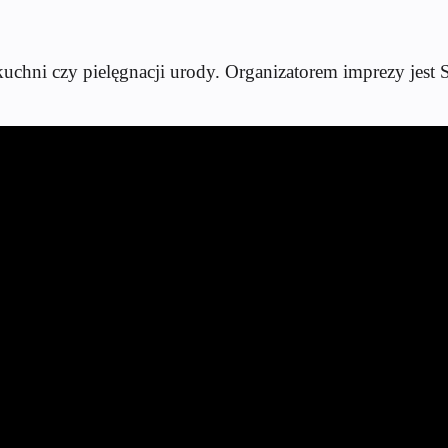
kuchni czy pielęgnacji urody. Organizatorem imprezy jest