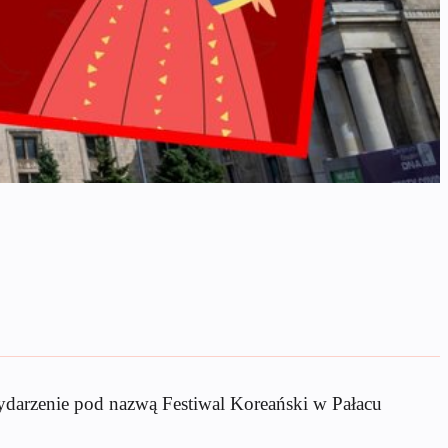
ydarzenie pod nazwą Festiwal Koreański w Pałacu