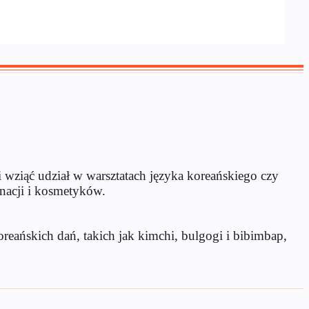
 wziąć udział w warsztatach języka koreańskiego czy
nacji i kosmetyków.
reańskich dań, takich jak kimchi, bulgogi i bibimbap,