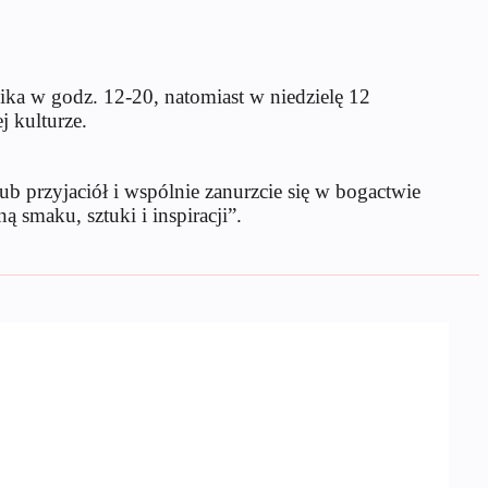
ika w godz. 12-20, natomiast w niedzielę 12
j kulturze.
ub przyjaciół i wspólnie zanurzcie się w bogactwie
 smaku, sztuki i inspiracji”.