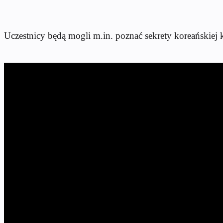
Uczestnicy będą mogli m.in. poznać sekrety koreańskiej 