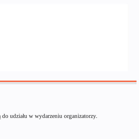
 do udziału w wydarzeniu organizatorzy.