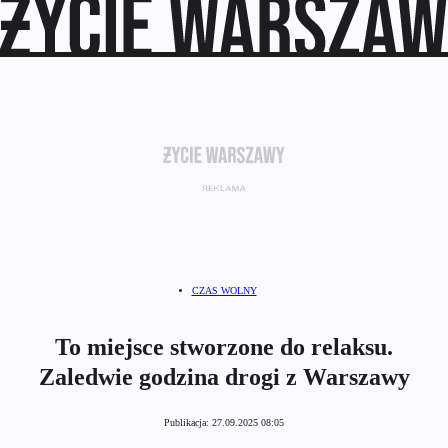
CZAS WOLNY
To miejsce stworzone do relaksu.
Zaledwie godzina drogi z Warszawy
Publikacja:
27.09.2025 08:05