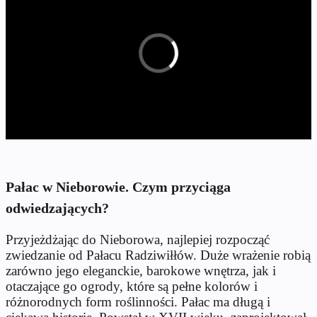
Pałac w Nieborowie. Czym przyciąga
odwiedzających?
Przyjeżdżając do Nieborowa, najlepiej rozpocząć
zwiedzanie od Pałacu Radziwiłłów. Duże wrażenie robią
zarówno jego eleganckie, barokowe wnętrza, jak i
otaczające go ogrody, które są pełne kolorów i
różnorodnych form roślinności. Pałac ma długą i