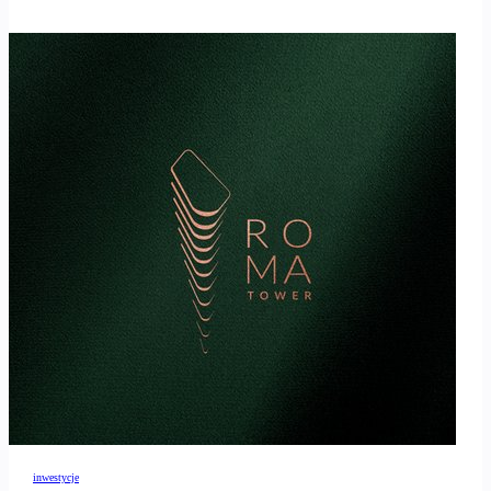
inwestycje