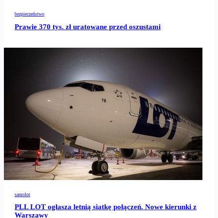
bezpieczeństwo
Prawie 370 tys. zł uratowane przed oszustami
samolot
PLL LOT ogłasza letnią siatkę połączeń. Nowe kierunki z
Warszawy