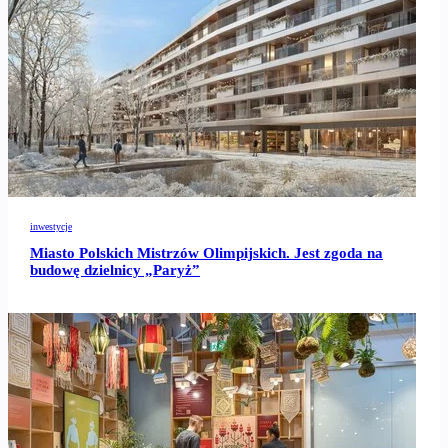
inwestycje
Miasto Polskich Mistrzów Olimpijskich. Jest zgoda na
budowę dzielnicy „Paryż”