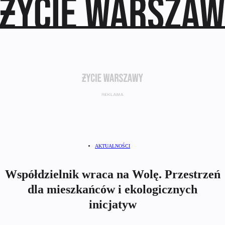
AKTUALNOŚCI
Współdzielnik wraca na Wolę. Przestrzeń
dla mieszkańców i ekologicznych
inicjatyw