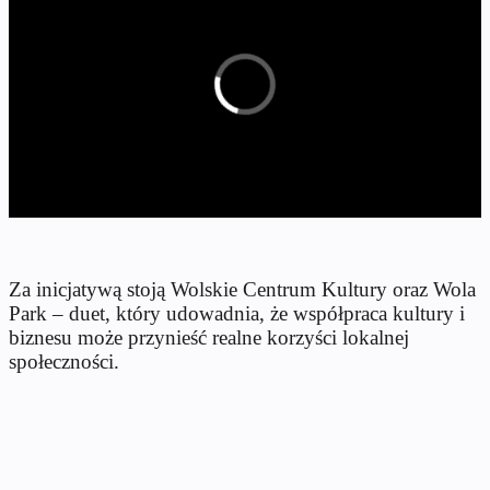
Za inicjatywą stoją Wolskie Centrum Kultury oraz Wola
Park – duet, który udowadnia, że współpraca kultury i
biznesu może przynieść realne korzyści lokalnej
społeczności.