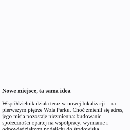
Nowe miejsce, ta sama idea
Współdzielnik działa teraz w nowej lokalizacji – na
pierwszym piętrze Wola Parku. Choć zmienił się adres,
jego misja pozostaje niezmienna: budowanie
społeczności opartej na współpracy, wymianie i
odpowiedzialnym podejściu do środowiska.