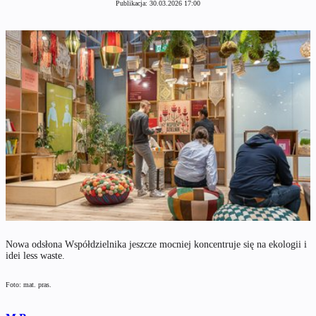
Publikacja:
30.03.2026 17:00
Nowa odsłona Współdzielnika jeszcze mocniej koncentruje się na ekologii i
idei less waste.
Foto: mat. pras.