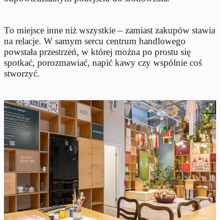
To miejsce inne niż wszystkie – zamiast zakupów stawia
na relacje. W samym sercu centrum handlowego
powstała przestrzeń, w której można po prostu się
spotkać, porozmawiać, napić kawy czy wspólnie coś
stworzyć.