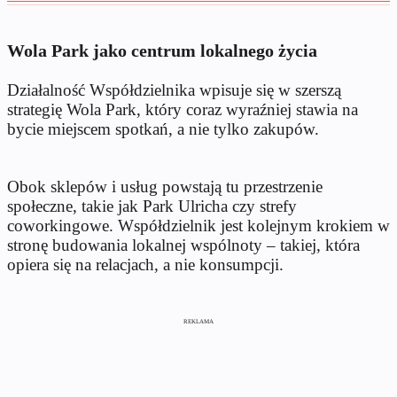
Wola Park jako centrum lokalnego życia
Działalność Współdzielnika wpisuje się w szerszą
strategię Wola Park, który coraz wyraźniej stawia na
bycie miejscem spotkań, a nie tylko zakupów.
Obok sklepów i usług powstają tu przestrzenie
społeczne, takie jak Park Ulricha czy strefy
coworkingowe. Współdzielnik jest kolejnym krokiem w
stronę budowania lokalnej wspólnoty – takiej, która
opiera się na relacjach, a nie konsumpcji.
REKLAMA