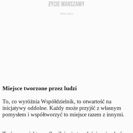
Miejsce tworzone przez ludzi
To, co wyróżnia Współdzielnik, to otwartość na
inicjatywy oddolne. Każdy może przyjść z własnym
pomysłem i współtworzyć to miejsce razem z innymi.