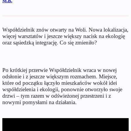
M.B.
Współdzielnik znów otwarty na Woli. Nowa lokalizacja,
więcej warsztatów i jeszcze większy nacisk na ekologię
oraz sąsiedzką integrację. Co się zmieniło?
Po krótkiej przerwie Współdzielnik wraca w nowej
odsłonie i z jeszcze większym rozmachem. Miejsce,
które od początku łączyło mieszkańców wokół idei
współdzielenia i ekologii, ponownie otworzyło swoje
drzwi – tym razem w odświeżonej przestrzeni i z
nowymi pomysłami na działania.