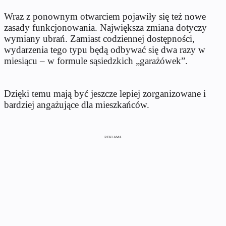
Wraz z ponownym otwarciem pojawiły się też nowe
zasady funkcjonowania. Największa zmiana dotyczy
wymiany ubrań. Zamiast codziennej dostępności,
wydarzenia tego typu będą odbywać się dwa razy w
miesiącu – w formule sąsiedzkich „garażówek”.
Dzięki temu mają być jeszcze lepiej zorganizowane i
bardziej angażujące dla mieszkańców.
REKLAMA