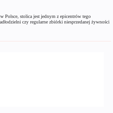
Polsce, stolica jest jednym z epicentrów tego
adłodzielni czy regularne zbiórki niesprzedanej żywności