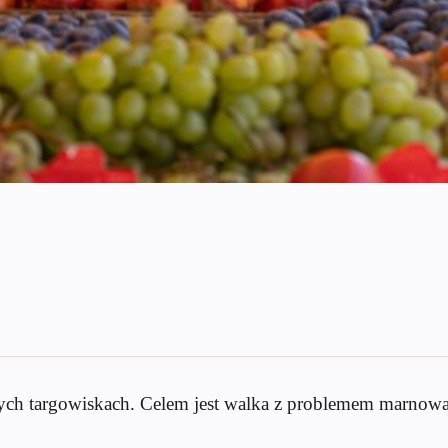
nych targowiskach. Celem jest walka z problemem marnowa