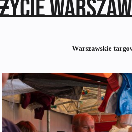
Warszawskie targow