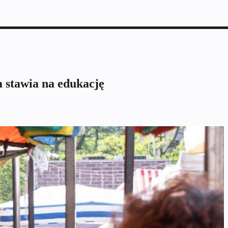
 stawia na edukację