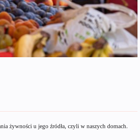
nia żywności u jego źródła, czyli w naszych domach.