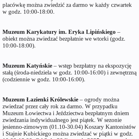
placówkę można zwiedzić za darmo w każdy czwartek
w godz. 10:00-18:00.
Muzeum Karykatury im. Eryka Lipińskiego
–
obiekt można zwiedzać bezpłatnie we wtorki (godz.
10:00-18:00).
Muzeum Katyńskie
– wstęp bezpłatny na ekspozycję
stałą (środa-niedziela w godz. 10:00-16:00) i zewnętrzną
(codziennie w godz. 10:00-16:00).
Muzeum Łazienki Królewskie
– ogrody można
zwiedzać przez cały rok za darmo. W przypadku
Muzeum Łowiectwa i Jeździectwa bezpłatnym dniem
zwiedzania indywidualnego jest piątek. W sezonie
jesienno-zimowym (01.10-30.04) Koszary Kantonistów
i Stajnie Kubickiego można zwiedzać w piątki w godz.