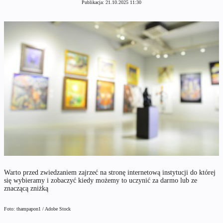
Publikacja:
21.10.2025 11:30
Warto przed zwiedzaniem zajrzeć na stronę internetową instytucji do której
się wybieramy i zobaczyć kiedy możemy to uczynić za darmo lub ze
znaczącą zniżką
Foto: thampapon1 / Adobe Stock