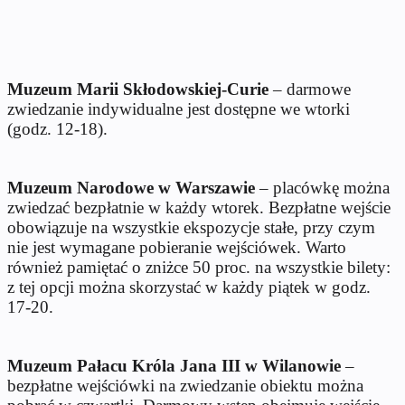
Muzeum Marii Skłodowskiej-Curie
– darmowe
zwiedzanie indywidualne jest dostępne we wtorki
(godz. 12-18).
Muzeum Narodowe w Warszawie
– placówkę można
zwiedzać bezpłatnie w każdy wtorek. Bezpłatne wejście
obowiązuje na wszystkie ekspozycje stałe, przy czym
nie jest wymagane pobieranie wejściówek. Warto
również pamiętać o zniżce 50 proc. na wszystkie bilety:
z tej opcji można skorzystać w każdy piątek w godz.
17-20.
Muzeum Pałacu Króla Jana III w Wilanowie
–
bezpłatne wejściówki na zwiedzanie obiektu można