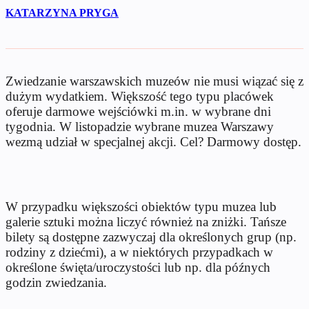
KATARZYNA PRYGA
Zwiedzanie warszawskich muzeów nie musi wiązać się z
dużym wydatkiem. Większość tego typu placówek
oferuje darmowe wejściówki m.in. w wybrane dni
tygodnia. W listopadzie wybrane muzea Warszawy
wezmą udział w specjalnej akcji. Cel? Darmowy dostęp.
W przypadku większości obiektów typu muzea lub
galerie sztuki można liczyć również na zniżki. Tańsze
bilety są dostępne zazwyczaj dla określonych grup (np.
rodziny z dziećmi), a w niektórych przypadkach w
określone święta/uroczystości lub np. dla późnych
godzin zwiedzania.