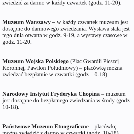
zwiedzić za darmo w każdy czwartek (godz. 11-20).
Muzeum Warszawy
– w każdy czwartek muzeum jest
dostępne do darmowego zwiedzania. Wystawa stała jest
tego dnia otwarta w godz. 9-19, a wystawy czasowe w
godz. 11-20.
Muzeum Wojska Polskiego
(Plac Gwardii Pieszej
Koronnej, Pawilon Południowy) – placówkę można
zwiedzać bezpłatnie w czwartki (godz. 10-18).
Narodowy Instytut Fryderyka Chopina
– muzeum
jest dostępne do bezpłatnego zwiedzania w środy (godz.
10-18).
Państwowe Muzeum Etnograficzne
– placówkę
można zwiedzić z darmo w czwartki (godz. 10-18).