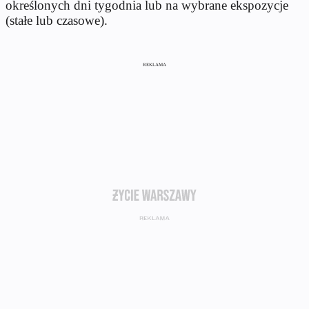
określonych dni tygodnia lub na wybrane ekspozycje
(stałe lub czasowe).
REKLAMA