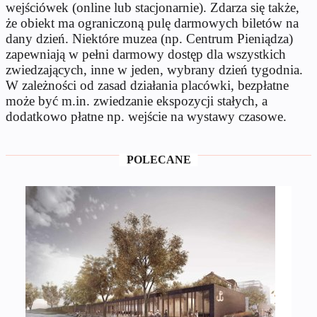
wejściówek (online lub stacjonarnie). Zdarza się także,
że obiekt ma ograniczoną pulę darmowych biletów na
dany dzień. Niektóre muzea (np. Centrum Pieniądza)
zapewniają w pełni darmowy dostęp dla wszystkich
zwiedzających, inne w jeden, wybrany dzień tygodnia.
W zależności od zasad działania placówki, bezpłatne
może być m.in. zwiedzanie ekspozycji stałych, a
dodatkowo płatne np. wejście na wystawy czasowe.
POLECANE