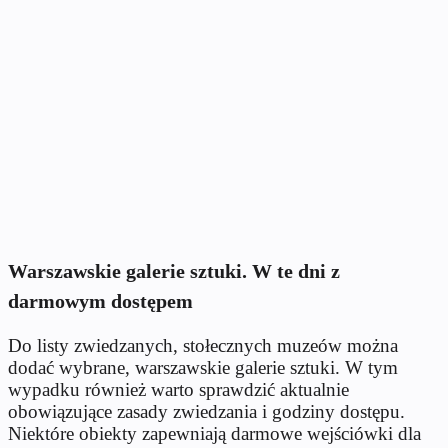
Warszawskie galerie sztuki. W te dni z
darmowym dostępem
Do listy zwiedzanych, stołecznych muzeów można
dodać wybrane, warszawskie galerie sztuki. W tym
wypadku również warto sprawdzić aktualnie
obowiązujące zasady zwiedzania i godziny dostępu.
Niektóre obiekty zapewniają darmowe wejściówki dla