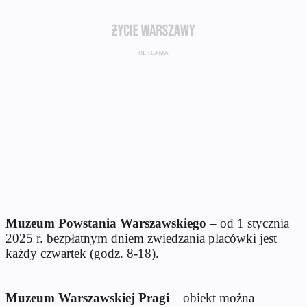
Muzeum Powstania Warszawskiego
– od 1 stycznia
2025 r. bezpłatnym dniem zwiedzania placówki jest
każdy czwartek (godz. 8-18).
Muzeum Warszawskiej Pragi
– obiekt można