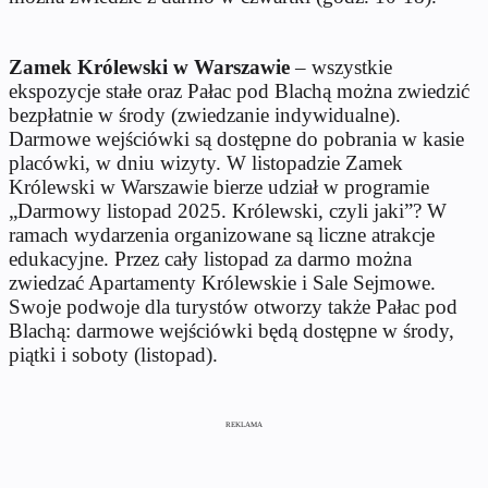
Zamek Królewski w Warszawie
– wszystkie
ekspozycje stałe oraz Pałac pod Blachą można zwiedzić
bezpłatnie w środy (zwiedzanie indywidualne).
Darmowe wejściówki są dostępne do pobrania w kasie
placówki, w dniu wizyty. W listopadzie Zamek
Królewski w Warszawie bierze udział w programie
„Darmowy listopad 2025. Królewski, czyli jaki”? W
ramach wydarzenia organizowane są liczne atrakcje
edukacyjne. Przez cały listopad za darmo można
zwiedzać Apartamenty Królewskie i Sale Sejmowe.
Swoje podwoje dla turystów otworzy także Pałac pod
Blachą: darmowe wejściówki będą dostępne w środy,
piątki i soboty (listopad).
REKLAMA