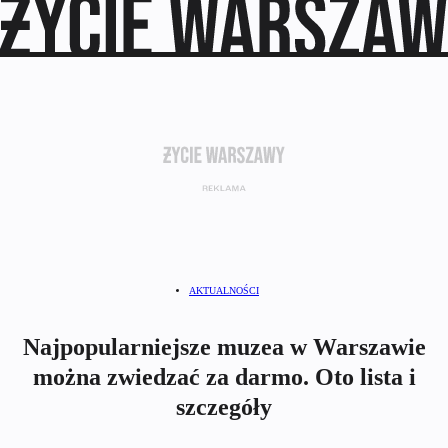
AKTUALNOŚCI
Najpopularniejsze muzea w Warszawie
można zwiedzać za darmo. Oto lista i
szczegóły