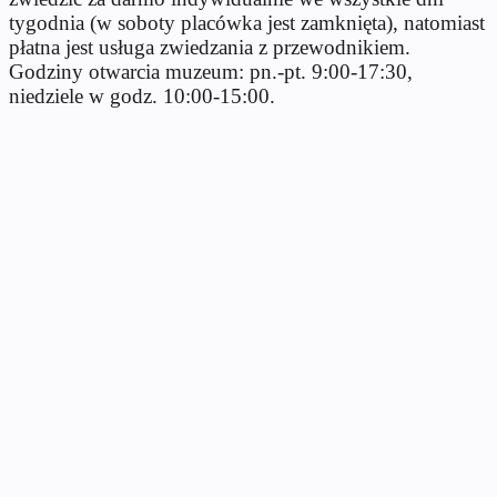
tygodnia (w soboty placówka jest zamknięta), natomiast
płatna jest usługa zwiedzania z przewodnikiem.
Godziny otwarcia muzeum: pn.-pt. 9:00-17:30,
niedziele w godz. 10:00-15:00.