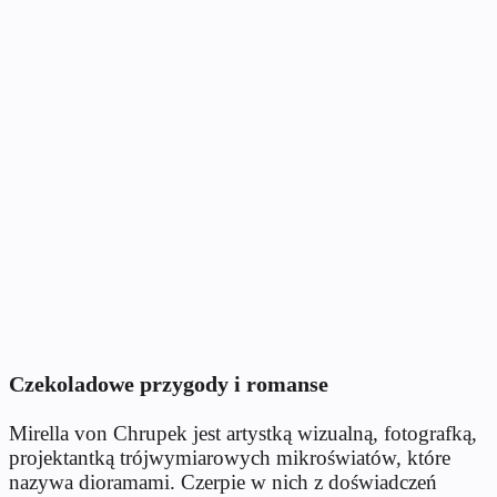
Czekoladowe przygody i romanse
Mirella von Chrupek jest artystką wizualną, fotografką,
projektantką trójwymiarowych mikroświatów, które
nazywa dioramami. Czerpie w nich z doświadczeń