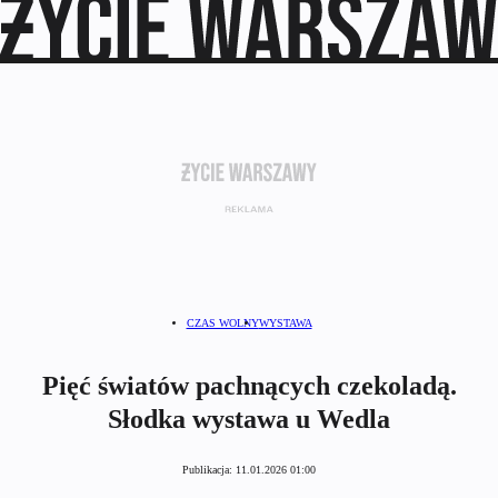
CZAS WOLNY
WYSTAWA
Pięć światów pachnących czekoladą.
Słodka wystawa u Wedla
Publikacja:
11.01.2026 01:00