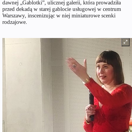
dawnej „Gablotki”, ulicznej galerii, która prowadziła
przed dekadą w starej gablocie usługowej w centrum
Warszawy, inscenizując w niej miniaturowe scenki
rodzajowe.