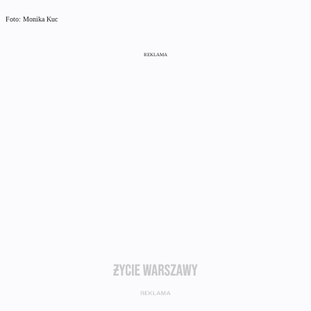
Foto: Monika Kuc
REKLAMA