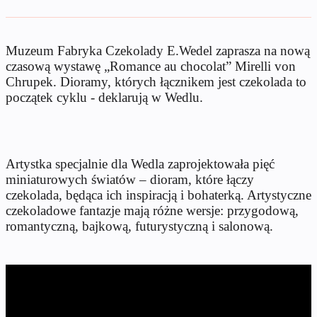
Muzeum Fabryka Czekolady E.Wedel zaprasza na nową
czasową wystawę „Romance au chocolat” Mirelli von
Chrupek. Dioramy, których łącznikem jest czekolada to
początek cyklu - deklarują w Wedlu.
Artystka specjalnie dla Wedla zaprojektowała pięć
miniaturowych światów – dioram, które łączy
czekolada, będąca ich inspiracją i bohaterką. Artystyczne
czekoladowe fantazje mają różne wersje: przygodową,
romantyczną, bajkową, futurystyczną i salonową.