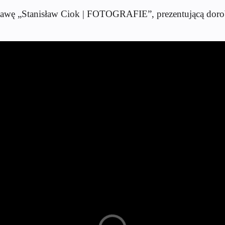
tawę „Stanisław Ciok | FOTOGRAFIE”, prezentującą doro