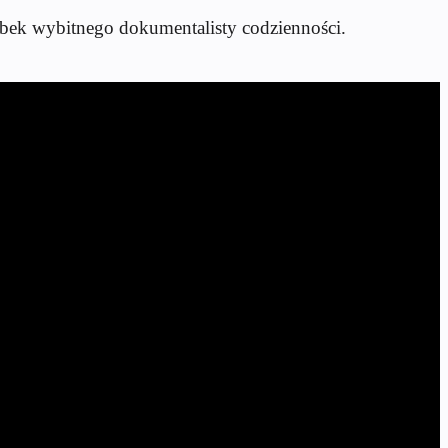
bek wybitnego dokumentalisty codzienności.