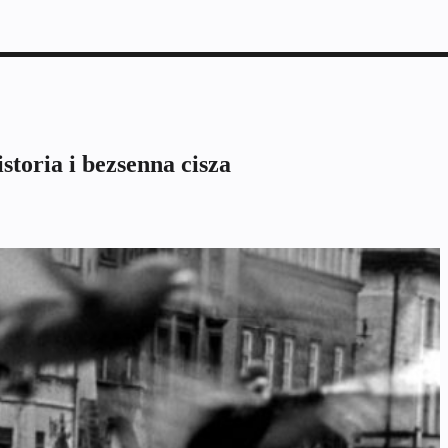
storia i bezsenna cisza