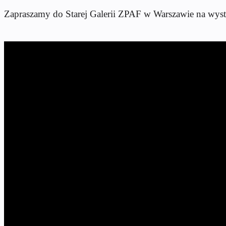
Zapraszamy do Starej Galerii ZPAF w Warszawie na wys