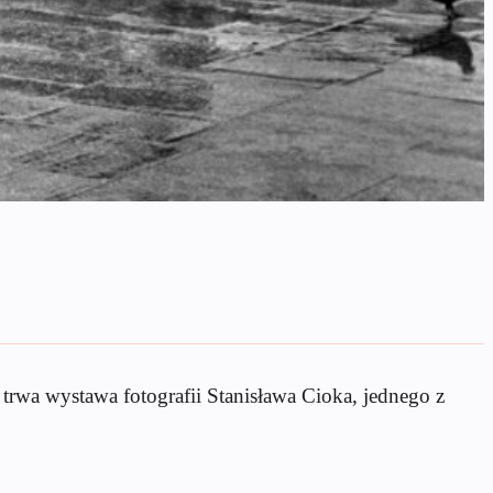
 trwa wystawa fotografii Stanisława Cioka, jednego z