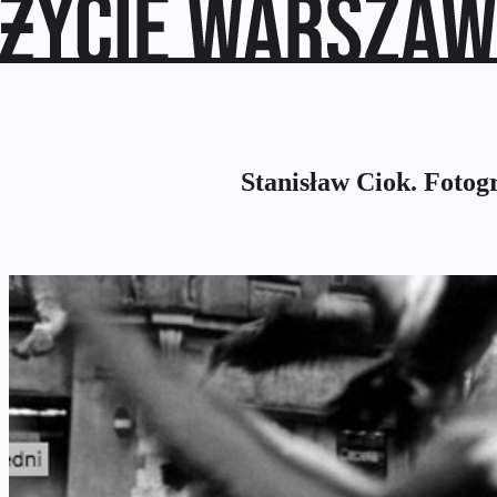
Stanisław Ciok. Fotogr