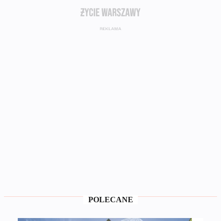
POLECANE