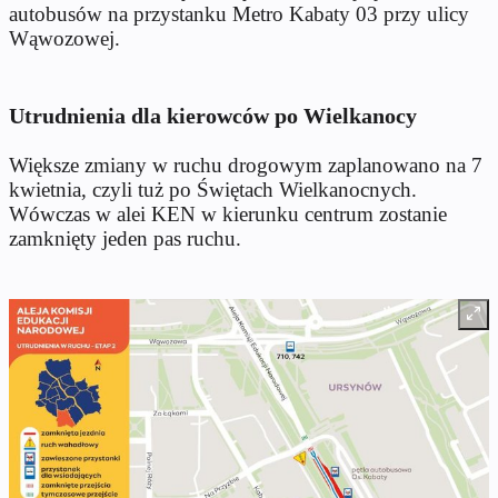
autobusów na przystanku Metro Kabaty 03 przy ulicy
Wąwozowej.
Utrudnienia dla kierowców po Wielkanocy
Większe zmiany w ruchu drogowym zaplanowano na 7
kwietnia, czyli tuż po Świętach Wielkanocnych.
Wówczas w alei KEN w kierunku centrum zostanie
zamknięty jeden pas ruchu.