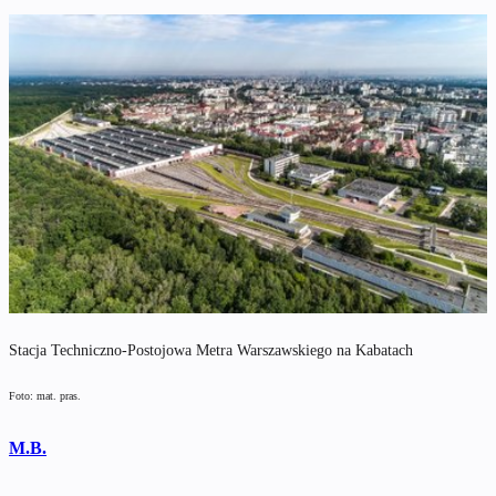
Stacja Techniczno-Postojowa Metra Warszawskiego na Kabatach
Foto: mat. pras.
M.B.