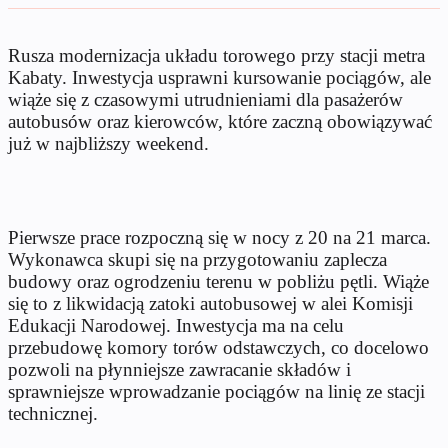
Rusza modernizacja układu torowego przy stacji metra
Kabaty. Inwestycja usprawni kursowanie pociągów, ale
wiąże się z czasowymi utrudnieniami dla pasażerów
autobusów oraz kierowców, które zaczną obowiązywać
już w najbliższy weekend.
Pierwsze prace rozpoczną się w nocy z 20 na 21 marca.
Wykonawca skupi się na przygotowaniu zaplecza
budowy oraz ogrodzeniu terenu w pobliżu pętli. Wiąże
się to z likwidacją zatoki autobusowej w alei Komisji
Edukacji Narodowej. Inwestycja ma na celu
przebudowę komory torów odstawczych, co docelowo
pozwoli na płynniejsze zawracanie składów i
sprawniejsze wprowadzanie pociągów na linię ze stacji
technicznej.