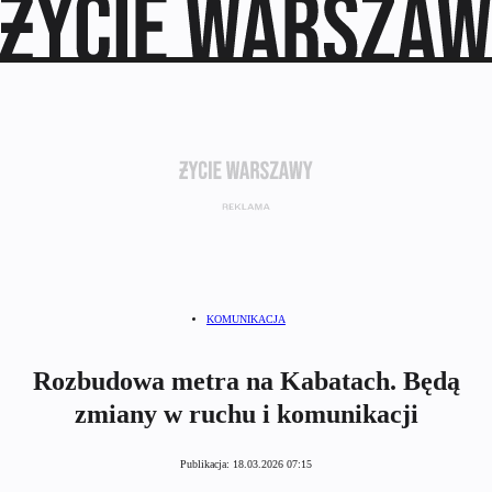
KOMUNIKACJA
Rozbudowa metra na Kabatach. Będą
zmiany w ruchu i komunikacji
Publikacja:
18.03.2026 07:15