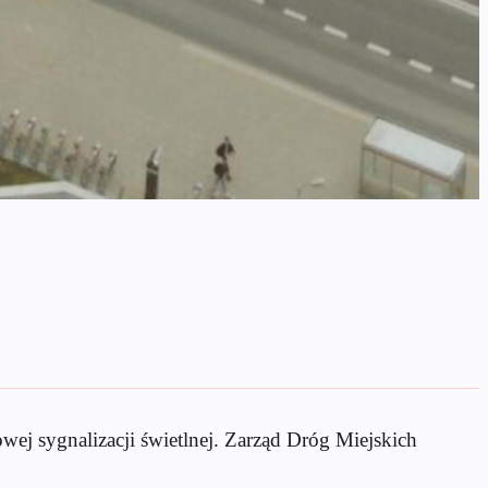
ej sygnalizacji świetlnej. Zarząd Dróg Miejskich