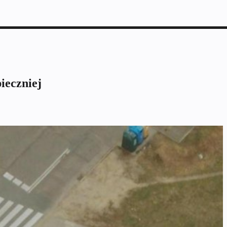
ieczniej