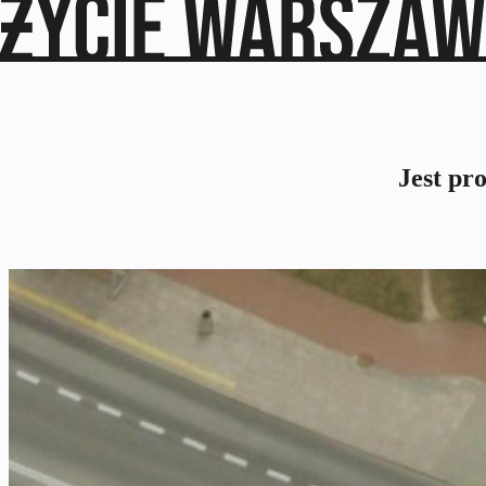
Jest pr