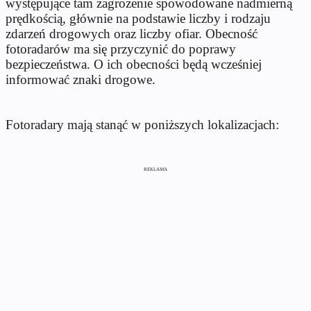
występujące tam zagrożenie spowodowane nadmierną
prędkością, głównie na podstawie liczby i rodzaju
zdarzeń drogowych oraz liczby ofiar. Obecność
fotoradarów ma się przyczynić do poprawy
bezpieczeństwa. O ich obecności będą wcześniej
informować znaki drogowe.
Fotoradary mają stanąć w poniższych lokalizacjach:
REKLAMA