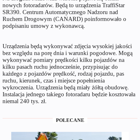
nowych fotoradarów. Będą to urządzenia TraffiStar
SR390. Centrum Automatycznego Nadzoru nad
Ruchem Drogowym (CANARD) poinformowało o
podpisaniu umowy z wykonawcą.
Urządzenia będą wykonywać zdjęcia wysokiej jakości
bez względu na porę dnia i warunki pogodowe. Mogą
wykonywać pomiary prędkości kilku pojazdów na
kilku pasach ruchu jednocześnie, przypisując do
każdego z pojazdów prędkość, rodzaj pojazdu, pas
ruchu, kierunek, czas i miejsce popełnienia
wykroczenia. Urządzenia będą miały żółtą obudowę.
Instalacja jednego takiego fotoradaru będzie kosztowała
niemal 240 tys. zł.
POLECANE