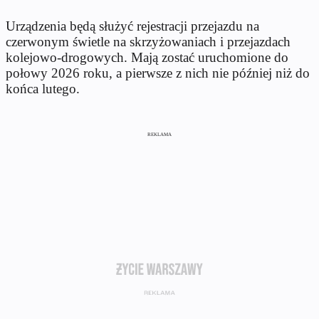
Urządzenia będą służyć rejestracji przejazdu na
czerwonym świetle na skrzyżowaniach i przejazdach
kolejowo-drogowych. Mają zostać uruchomione
do
połowy 2026 roku, a pierwsze z nich nie później niż do
końca lutego.
REKLAMA