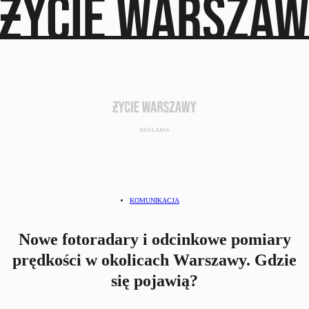
KOMUNIKACJA
Nowe fotoradary i odcinkowe pomiary
prędkości w okolicach Warszawy. Gdzie
się pojawią?