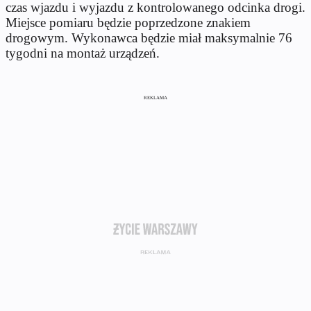
czas wjazdu i wyjazdu z kontrolowanego odcinka drogi.
Miejsce pomiaru będzie poprzedzone znakiem
drogowym. Wykonawca będzie miał maksymalnie 76
tygodni na montaż urządzeń.
REKLAMA