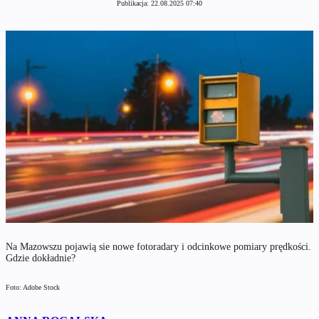
Publikacja:
22.08.2025 07:40
Na Mazowszu pojawią sie nowe fotoradary i odcinkowe pomiary prędkości.
Gdzie dokładnie?
Foto: Adobe Stock