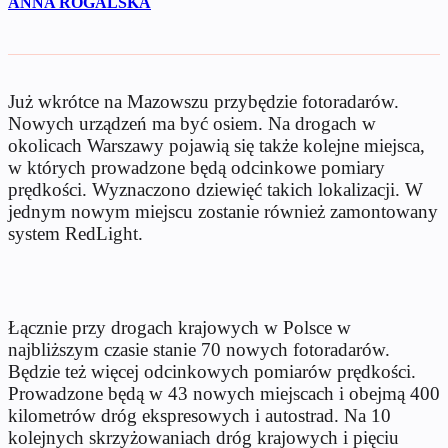
ANNA ROGALSKA
Już wkrótce na Mazowszu przybędzie fotoradarów.
Nowych urządzeń ma być osiem. Na drogach w
okolicach Warszawy pojawią się także kolejne miejsca,
w których prowadzone będą odcinkowe pomiary
prędkości. Wyznaczono dziewięć takich lokalizacji. W
jednym nowym miejscu zostanie również zamontowany
system RedLight.
Łącznie przy drogach krajowych w Polsce w
najbliższym czasie stanie 70 nowych fotoradarów.
Będzie też więcej odcinkowych pomiarów prędkości.
Prowadzone będą w 43 nowych miejscach i obejmą 400
kilometrów dróg ekspresowych i autostrad.
Na 10
kolejnych skrzyżowaniach dróg krajowych i pięciu