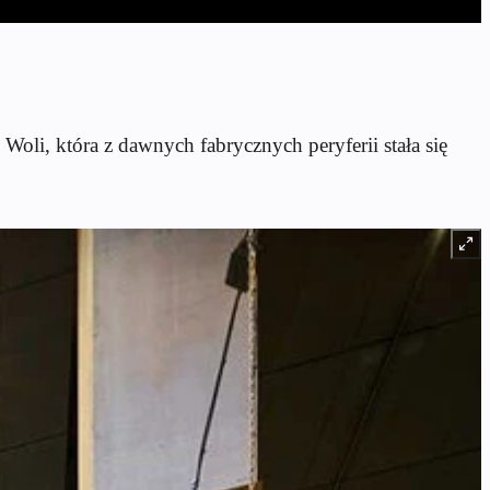
Woli, która z dawnych fabrycznych peryferii stała się