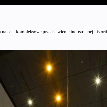
a celu kompleksowe przedstawienie industrialnej historii 