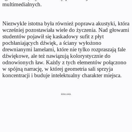
multimedialnych.
Niezwykle istotna była również poprawa akustyki, która
wcześniej pozostawiała wiele do życzenia. Nad głowami
studentów pojawił się kaskadowy sufit z płyt
pochłaniających dźwięk, a ściany wyłożono
drewnianymi lamelami, które nie tylko rozpraszają fale
dźwiękowe, ale też nawiązują kolorystycznie do
odnowionych ław. Każdy z tych elementów połączono
w spójną narrację, w której geometria sali sprzyja
koncentracji i buduje intelektualny charakter miejsca.
REKLAMA