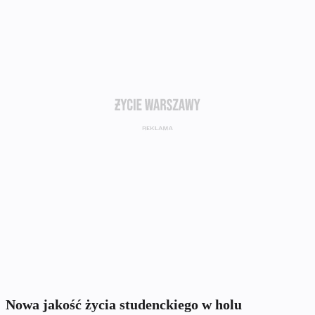
Nowa jakość życia studenckiego w holu