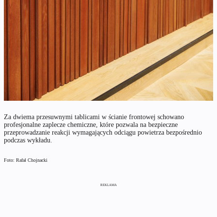
Za dwiema przesuwnymi tablicami w ścianie frontowej schowano
profesjonalne zaplecze chemiczne, które pozwala na bezpieczne
przeprowadzanie reakcji wymagających odciągu powietrza bezpośrednio
podczas wykładu.
Foto: Rafał Chojnacki
REKLAMA