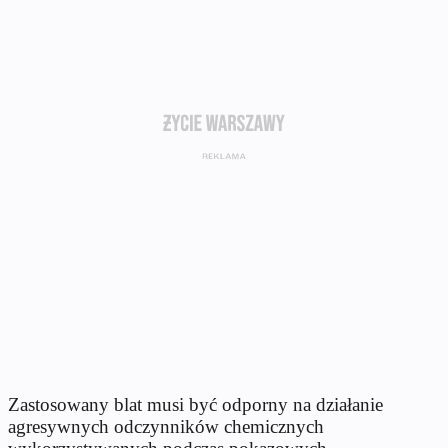
Zastosowany blat musi być odporny na działanie
agresywnych odczynników chemicznych