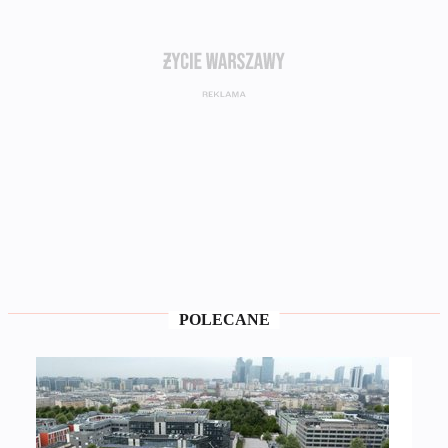
POLECANE