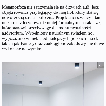
Metamorfoza nie zatrzymała się na drzwiach auli, lecz
objęła również przylegający do niej hol, który stał się
nowoczesną strefą społeczną. Projektanci stworzyli tam
miejsce o zdecydowanie mniej formalnym charakterze,
które stanowi przeciwwagę dla monumentalności
audytorium. Wypełniony naturalnym światłem hol
wyposażono w meble od najlepszych polskich marek,
takich jak Fameg, oraz zaokrąglone zabudowy meblowe
wykonane na wymiar.