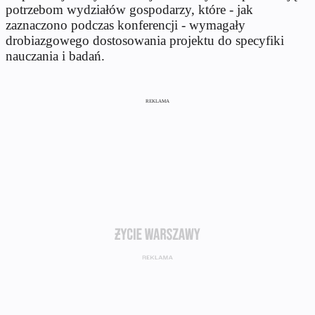
potrzebom wydziałów gospodarzy, które - jak
zaznaczono podczas konferencji - wymagały
drobiazgowego dostosowania projektu do specyfiki
nauczania i badań.
REKLAMA