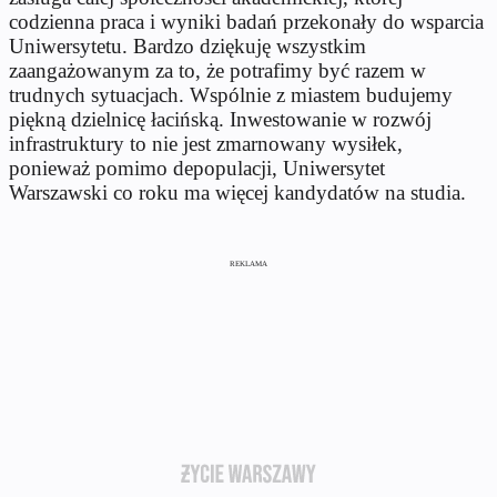
codzienna praca i wyniki badań przekonały do wsparcia
Uniwersytetu. Bardzo dziękuję wszystkim
zaangażowanym za to, że potrafimy być razem w
trudnych sytuacjach. Wspólnie z miastem budujemy
piękną dzielnicę łacińską. Inwestowanie w rozwój
infrastruktury to nie jest zmarnowany wysiłek,
ponieważ pomimo depopulacji, Uniwersytet
Warszawski co roku ma więcej kandydatów na studia.
REKLAMA