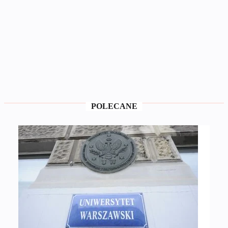
POLECANE