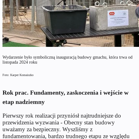
Wydarzenie było symboliczną inauguracją budowy gmachu, która trwa od
listopada 2024 roku
Foto: Kacper Komaiszko
Rok prac. Fundamenty, zaskoczenia i wejście w
etap nadziemny
Pierwszy rok realizacji przyniósł najtrudniejsze do
przewidzenia wyzwania - Obecny stan budowy
uważamy za bezpieczny. Wyszliśmy z
fundamentowania, bardzo trudnego etapu ze względu