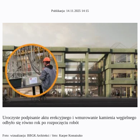
Publikacja:
14.11.2025 14:15
Uroczyste podpisanie aktu erekcyjnego i wmurowanie kamienia węgielnego
odbyło się równo rok po rozpoczęciu robót
Foto: wizualizacja: BBGK Architekci / foto: Kacper Komaiszko