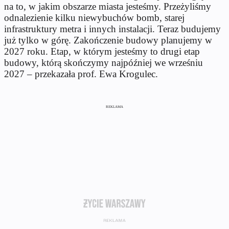
na to, w jakim obszarze miasta jesteśmy. Przeżyliśmy
odnalezienie kilku niewybuchów bomb, starej
infrastruktury metra i innych instalacji. Teraz budujemy
już tylko w górę. Zakończenie budowy planujemy w
2027 roku. Etap, w którym jesteśmy to drugi etap
budowy, którą skończymy najpóźniej we wrześniu
2027 – przekazała prof. Ewa Krogulec.
REKLAMA