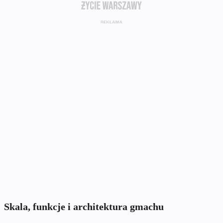
Skala, funkcje i architektura gmachu