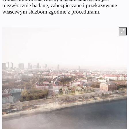
niezwłocznie badane, zabezpieczane i przekazywane
właściwym służbom zgodnie z procedurami.