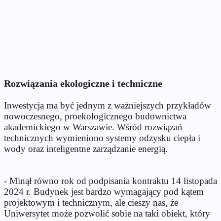
Rozwiązania ekologiczne i techniczne
Inwestycja ma być jednym z ważniejszych przykładów
nowoczesnego, proekologicznego budownictwa
akademickiego w Warszawie. Wśród rozwiązań
technicznych wymieniono systemy odzysku ciepła i
wody oraz inteligentne zarządzanie energią.
- Minął równo rok od podpisania kontraktu 14 listopada
2024 r. Budynek jest bardzo wymagający pod kątem
projektowym i technicznym, ale cieszy nas, że
Uniwersytet może pozwolić sobie na taki obiekt, który