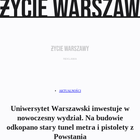
AKTUALNOŚCI
Uniwersytet Warszawski inwestuje w
nowoczesny wydział. Na budowie
odkopano stary tunel metra i pistolety z
Powstania