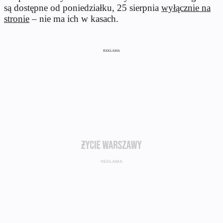
są dostępne od poniedziałku, 25 sierpnia
wyłącznie na
stronie
– nie ma ich w kasach.
REKLAMA