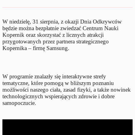
W niedzielę, 31 sierpnia, z okazji Dnia Odkrywców
będzie można bezpłatnie zwiedzać Centrum Nauki
Kopernik oraz skorzystać z licznych atrakcji
przygotowanych przez partnera strategicznego
Kopernika – firmę Samsung.
W programie znalazły się interaktywne strefy
tematyczne, które pomogą w bliższym poznaniu
możliwości naszego ciała, zasad fizyki, a także nowinek
technologicznych wspierających zdrowie i dobre
samopoczucie.