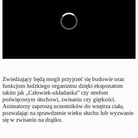
Zwiedzający będą mogli przyjrzeć się budowie oraz
funkcjom ludzkiego organizmu dzięki eksponatom
takim jak „Człowiek-układanka” czy strefom
poświęconym słuchowi, zwisaniu czy giętkości.
Animatorzy zaproszą uczestników do wnętrza ciała,
pozwalając na sprawdzenie wieku słuchu lub wyzwanie
się w zwisaniu na drążku.