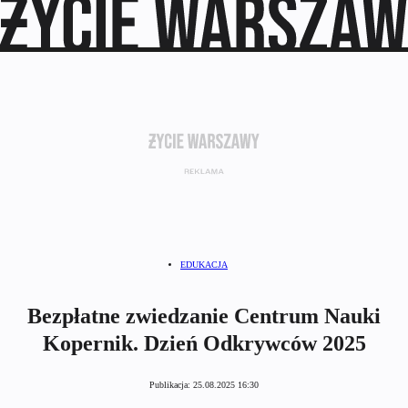
EDUKACJA
Bezpłatne zwiedzanie Centrum Nauki
Kopernik. Dzień Odkrywców 2025
Publikacja:
25.08.2025 16:30