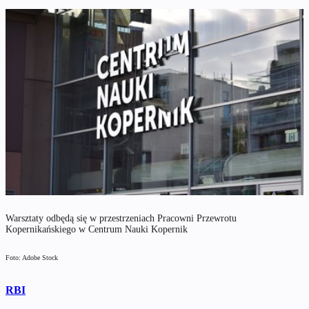
Warsztaty odbędą się w przestrzeniach Pracowni Przewrotu
Kopernikańskiego w Centrum Nauki Kopernik
Foto: Adobe Stock
RBI