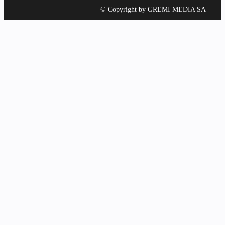
© Copyright by GREMI MEDIA SA