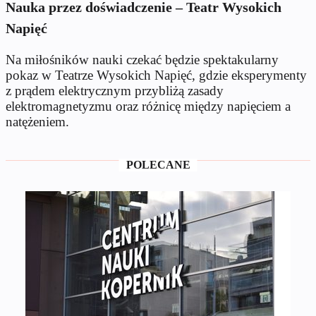
Nauka przez doświadczenie – Teatr Wysokich
Napięć
Na miłośników nauki czekać będzie spektakularny
pokaz w Teatrze Wysokich Napięć, gdzie eksperymenty
z prądem elektrycznym przybliżą zasady
elektromagnetyzmu oraz różnicę między napięciem a
natężeniem.
POLECANE