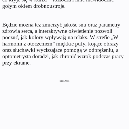
gołym okiem drobnoustroje.
Będzie można też zmierzyć jakość snu oraz parametry
zdrowia serca, a interaktywne oświetlenie pozwoli
poczuć, jak kolory wpływają na relaks. W strefie „W
harmonii z otoczeniem” miękkie pufy, kojące obrazy
oraz słuchawki wyciszające pomogą w odprężeniu, a
optometrysta doradzi, jak chronić wzrok podczas pracy
przy ekranie.
REKLAMA