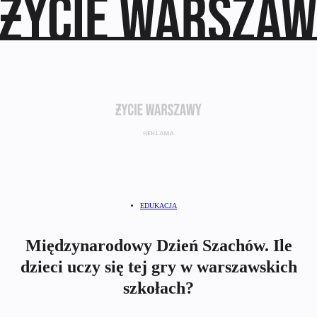
EDUKACJA
Międzynarodowy Dzień Szachów. Ile
dzieci uczy się tej gry w warszawskich
szkołach?