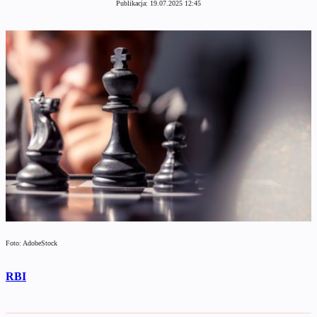
Publikacja:
19.07.2025 12:45
Foto: AdobeStock
RBI