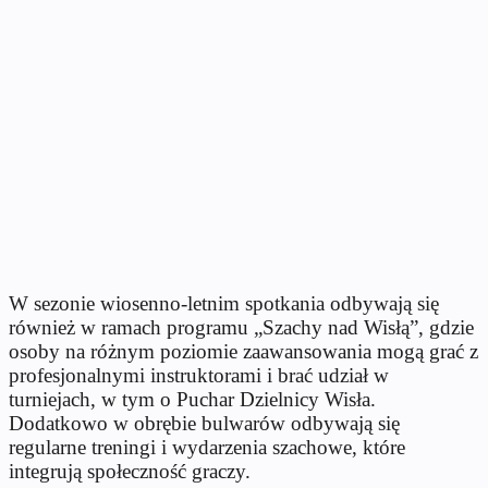
W sezonie wiosenno-letnim spotkania odbywają się
również w ramach programu „Szachy nad Wisłą”, gdzie
osoby na różnym poziomie zaawansowania mogą grać z
profesjonalnymi instruktorami i brać udział w
turniejach, w tym o Puchar Dzielnicy Wisła.
Dodatkowo w obrębie bulwarów odbywają się
regularne treningi i wydarzenia szachowe, które
integrują społeczność graczy.