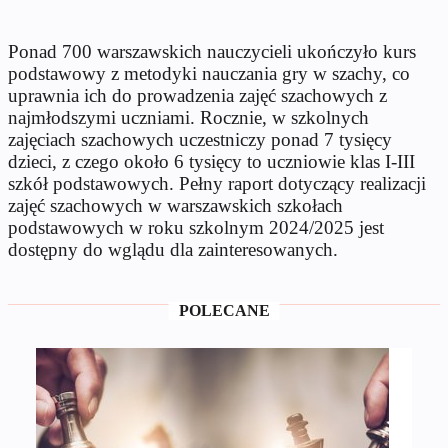
Ponad 700 warszawskich nauczycieli ukończyło kurs
podstawowy z metodyki nauczania gry w szachy, co
uprawnia ich do prowadzenia zajęć szachowych z
najmłodszymi uczniami. Rocznie, w szkolnych
zajęciach szachowych uczestniczy ponad 7 tysięcy
dzieci, z czego około 6 tysięcy to uczniowie klas I-III
szkół podstawowych. Pełny raport dotyczący realizacji
zajęć szachowych w warszawskich szkołach
podstawowych w roku szkolnym 2024/2025 jest
dostępny do wglądu dla zainteresowanych.
POLECANE