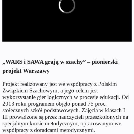
„WARS i SAWA grają w szachy” – pionierski
projekt Warszawy
Projekt realizowany jest we współpracy z Polskim
Związkiem Szachowym, a jego celem jest
wykorzystanie gier logicznych w procesie edukacji. Od
2013 roku programem objęto ponad 75 proc.
stołecznych szkół podstawowych. Zajęcia w klasach I-
III prowadzone są przez nauczycieli przeszkolonych na
specjalnym kursie metodycznym, opracowanym we
współpracy z doradcami metodycznymi.