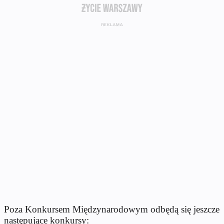
Poza Konkursem Międzynarodowym odbędą się jeszcze
następujące konkursy: