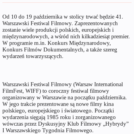
Od 10 do 19 października w stolicy trwać będzie 41.
Warszawski Festiwal Filmowy. Zaprezentowanych
zostanie wiele produkcji polskich, europejskich i
międzynarodowych, a wśród nich kilkadziesiąt premier.
W programie m.in. Konkurs Międzynarodowy,
Konkurs Filmów Dokumentalnych, a także szereg
wydarzeń towarzyszących.
Warszawski Festiwal Filmowy (Warsaw International
FilmFest, WIFF) to coroczny festiwal filmowy
organizowany w Warszawie na początku października.
W jego trakcie prezentowane są nowe filmy kina
polskiego, europejskiego i światowego. Początki
wydarzenia sięgają 1985 roku i zorganizowanego
wówczas przez Dyskusyjny Klub Filmowy „Hybrydy”
I Warszawskiego Tygodnia Filmowego.