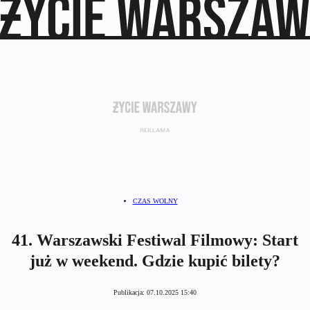
CZAS WOLNY
41. Warszawski Festiwal Filmowy: Start
już w weekend. Gdzie kupić bilety?
Publikacja:
07.10.2025 15:40