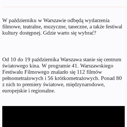
W październiku w Warszawie odbędą wydarzenia
filmowe, teatralne, muzyczne, taneczne, a także festiwal
kultury dostępnej. Gdzie warto się wybrać?
Od 10 do 19 października Warszawa stanie się centrum
światowego kina. W programie 41. Warszawskiego
Festiwalu Filmowego znalazło się 112 filmów
pełnometrażowych i 56 krótkometrażowych. Ponad 80
z nich to premiery światowe, międzynarodowe,
europejskie i regionalne.