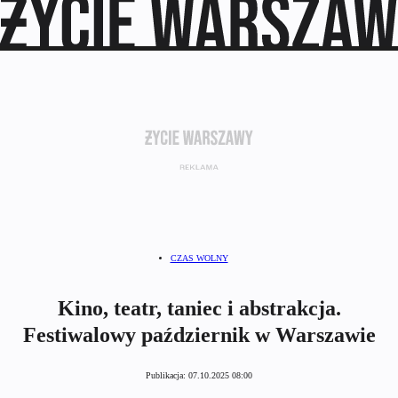
CZAS WOLNY
Kino, teatr, taniec i abstrakcja.
Festiwalowy październik w Warszawie
Publikacja:
07.10.2025 08:00