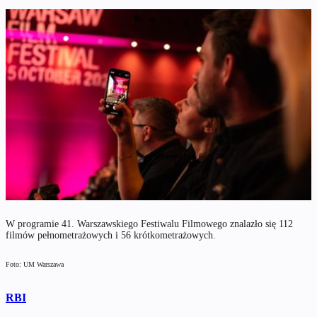
W programie 41. Warszawskiego Festiwalu Filmowego znalazło się 112
filmów pełnometrażowych i 56 krótkometrażowych.
Foto: UM Warszawa
RBI