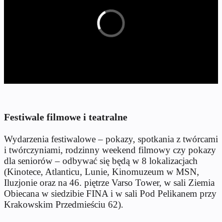
Festiwale filmowe i teatralne
Wydarzenia festiwalowe – pokazy, spotkania z twórcami
i twórczyniami, rodzinny weekend filmowy czy pokazy
dla seniorów – odbywać się będą w 8 lokalizacjach
(Kinotece, Atlanticu, Lunie, Kinomuzeum w MSN,
Iluzjonie oraz na 46. piętrze Varso Tower, w sali Ziemia
Obiecana w siedzibie FINA i w sali Pod Pelikanem przy
Krakowskim Przedmieściu 62).