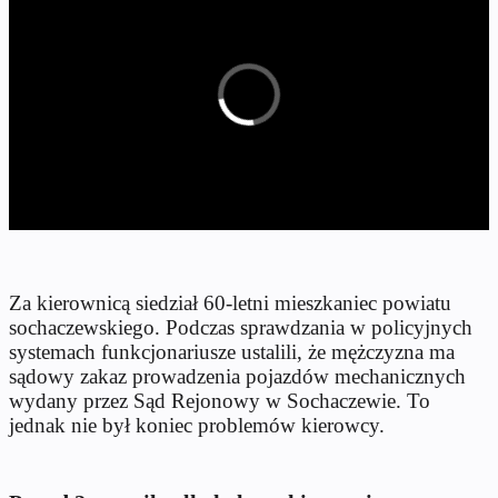
Za kierownicą siedział 60-letni mieszkaniec powiatu
sochaczewskiego. Podczas sprawdzania w policyjnych
systemach funkcjonariusze ustalili, że mężczyzna ma
sądowy zakaz prowadzenia pojazdów mechanicznych
wydany przez Sąd Rejonowy w Sochaczewie. To
jednak nie był koniec problemów kierowcy.