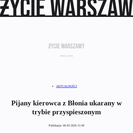
AKTUALNOŚCI
Pijany kierowca z Błonia ukarany w
trybie przyspieszonym
Publikacja:
06.03.2026 15:40