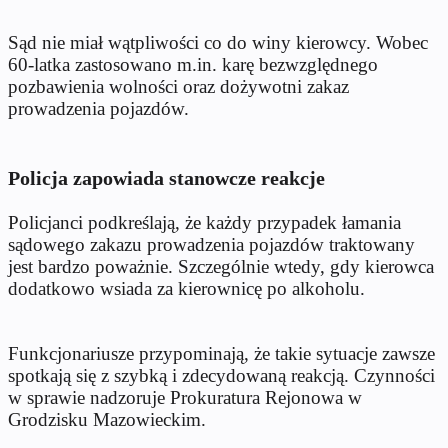
Sąd nie miał wątpliwości co do winy kierowcy. Wobec
60-latka zastosowano m.in. karę bezwzględnego
pozbawienia wolności oraz dożywotni zakaz
prowadzenia pojazdów.
Policja zapowiada stanowcze reakcje
Policjanci podkreślają, że każdy przypadek łamania
sądowego zakazu prowadzenia pojazdów traktowany
jest bardzo poważnie. Szczególnie wtedy, gdy kierowca
dodatkowo wsiada za kierownicę po alkoholu.
Funkcjonariusze przypominają, że takie sytuacje zawsze
spotkają się z szybką i zdecydowaną reakcją. Czynności
w sprawie nadzoruje Prokuratura Rejonowa w
Grodzisku Mazowieckim.