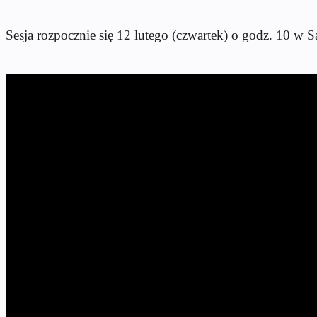
Sesja rozpocznie się 12 lutego (czwartek) o godz. 10 w S