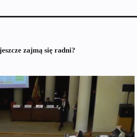
eszcze zajmą się radni?