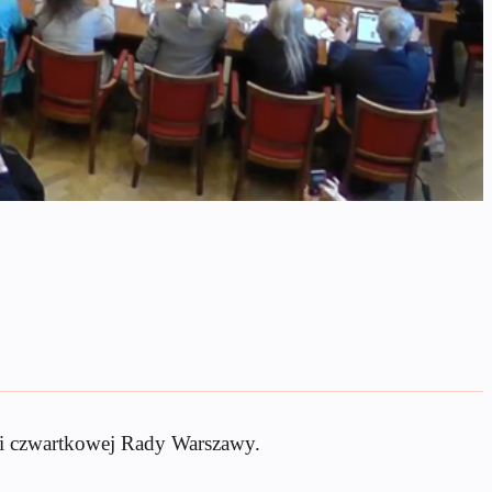
ji czwartkowej Rady Warszawy.