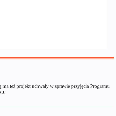
 ma też projekt uchwały w sprawie przyjęcia Programu
ku.