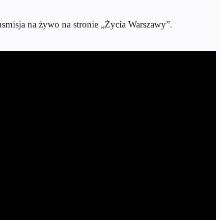
ansmisja na żywo na stronie „Życia Warszawy”.