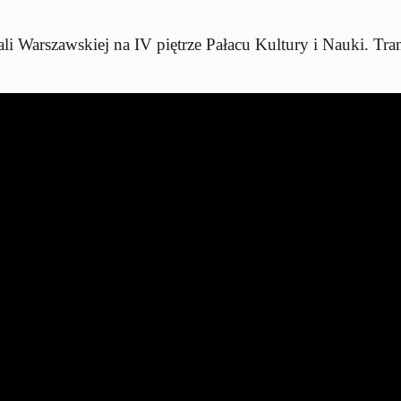
ali Warszawskiej na IV piętrze Pałacu Kultury i Nauki. Tr