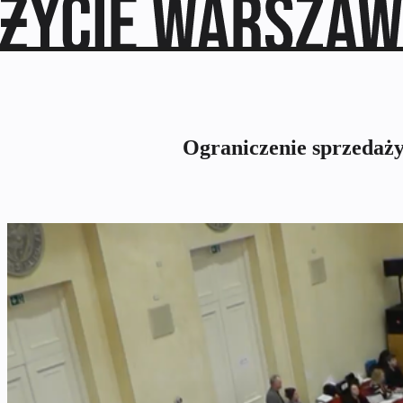
Ograniczenie sprzedaży