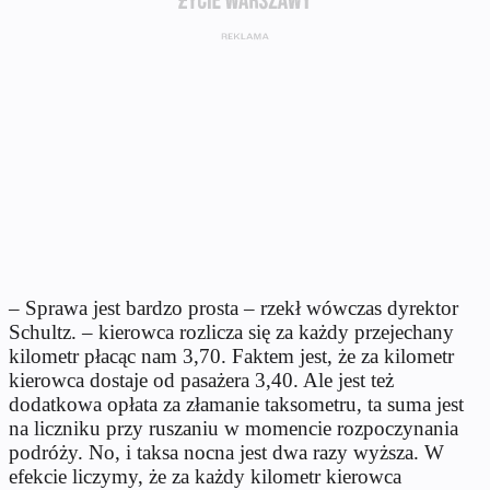
– Sprawa jest bardzo prosta – rzekł wówczas dyrektor
Schultz. – kierowca rozlicza się za każdy przejechany
kilometr płacąc nam 3,70. Faktem jest, że za kilometr
kierowca dostaje od pasażera 3,40. Ale jest też
dodatkowa opłata za złamanie taksometru, ta suma jest
na liczniku przy ruszaniu w momencie rozpoczynania
podróży. No, i taksa nocna jest dwa razy wyższa. W
efekcie liczymy, że za każdy kilometr kierowca