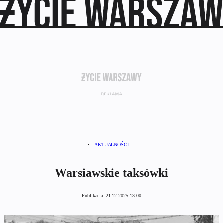
AKTUALNOŚCI
Warsiawskie taksówki
Publikacja:
21.12.2025 13:00