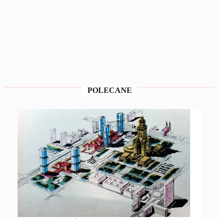
POLECANE