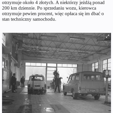
otrzymuje około 4 złotych. A niektórzy jeżdżą ponad
200 km dziennie. Po sprzedaniu wozu, kierowca
otrzymuje pewien procent, więc opłaca się im dbać o
stan techniczny samochodu.