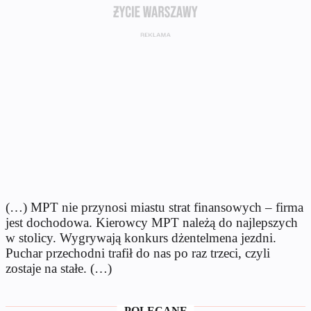
(…) MPT nie przynosi miastu strat finansowych – firma
jest dochodowa. Kierowcy MPT należą do najlepszych
w stolicy. Wygrywają konkurs dżentelmena jezdni.
Puchar przechodni trafił do nas po raz trzeci, czyli
zostaje na stałe. (…)
POLECANE