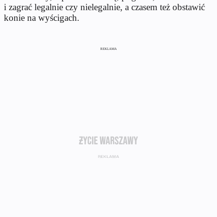
i zagrać legalnie czy nielegalnie, a czasem też obstawić
konie na wyścigach.
REKLAMA