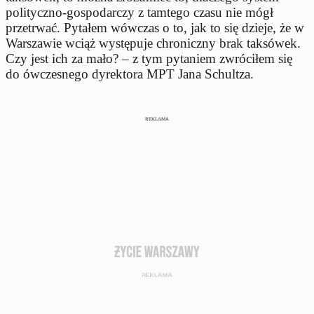
polityczno-gospodarczy z tamtego czasu nie mógł
przetrwać. Pytałem wówczas o to, jak to się dzieje, że w
Warszawie wciąż występuje chroniczny brak taksówek.
Czy jest ich za mało? – z tym pytaniem zwróciłem się
do ówczesnego dyrektora MPT Jana Schultza.
REKLAMA