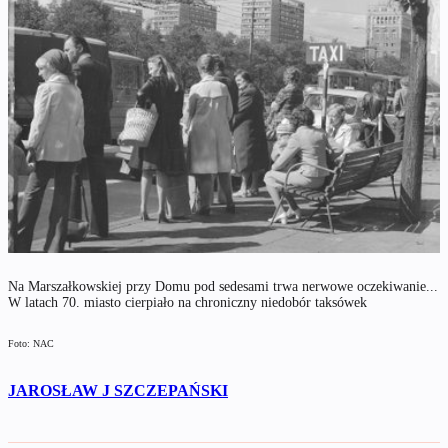
Na Marszałkowskiej przy Domu pod sedesami trwa nerwowe oczekiwanie...
W latach 70. miasto cierpiało na chroniczny niedobór taksówek
Foto: NAC
JAROSŁAW J SZCZEPAŃSKI