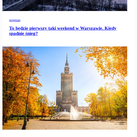
prognoza
To będzie pierwszy taki weekend w Warszawie. Kiedy
spadnie śnieg?