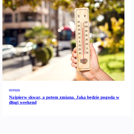
prognoza
Najpierw skwar, a potem zmiana. Jaka będzie pogoda w
długi weekend