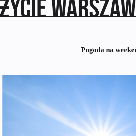
Pogoda na weeken