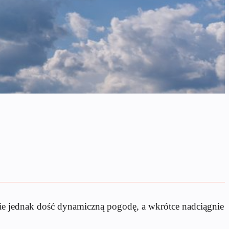
ie jednak dość dynamiczną pogodę, a wkrótce nadciągnie