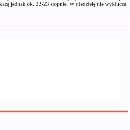
każą jednak ok. 22-23 stopnie. W niedzielę nie wyklucza