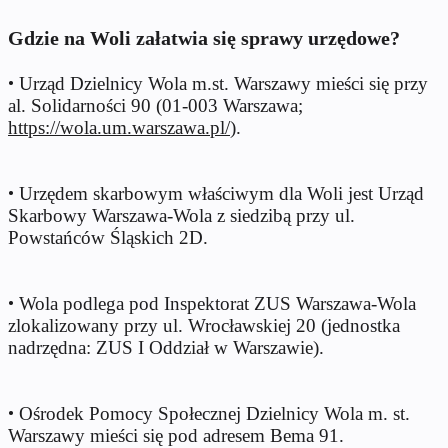
Gdzie na Woli załatwia się sprawy urzędowe?
•
Urząd Dzielnicy Wola m.st. Warszawy mieści się przy
al. Solidarności 90 (01-003 Warszawa;
https://wola.um.warszawa.pl/
).
•
Urzędem skarbowym właściwym dla Woli jest Urząd
Skarbowy Warszawa-Wola z siedzibą przy ul.
Powstańców Śląskich 2D.
•
Wola podlega pod Inspektorat ZUS Warszawa-Wola
zlokalizowany przy ul. Wrocławskiej 20 (jednostka
nadrzędna: ZUS I Oddział w Warszawie).
•
Ośrodek Pomocy Społecznej Dzielnicy Wola m. st.
Warszawy mieści się pod adresem Bema 91.