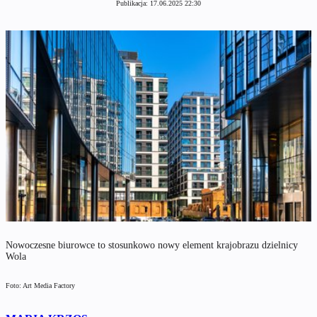
Publikacja:
17.06.2025 22:30
Nowoczesne biurowce to stosunkowo nowy element krajobrazu dzielnicy
Wola
Foto: Art Media Factory