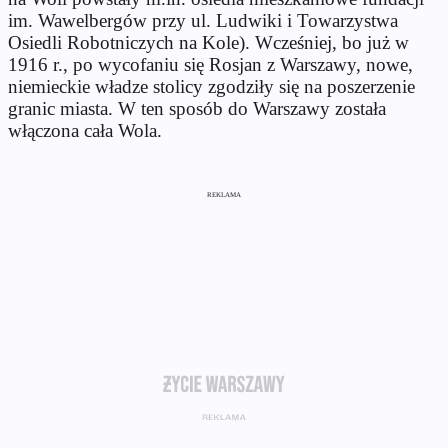
im. Wawelbergów przy ul. Ludwiki i Towarzystwa
Osiedli Robotniczych na Kole). Wcześniej, bo już w
1916 r., po wycofaniu się Rosjan z Warszawy, nowe,
niemieckie władze stolicy zgodziły się na poszerzenie
granic miasta. W ten sposób do Warszawy została
włączona cała Wola.
REKLAMA