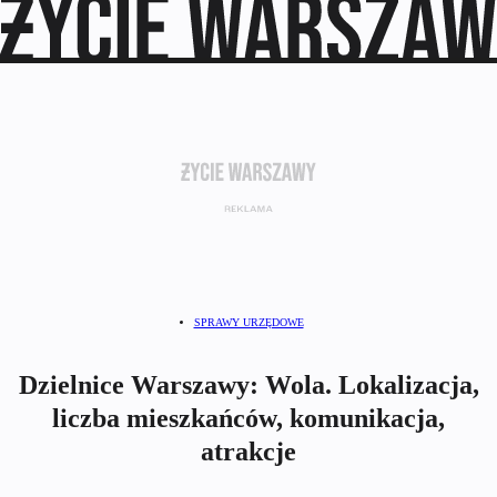
SPRAWY URZĘDOWE
Dzielnice Warszawy: Wola. Lokalizacja,
liczba mieszkańców, komunikacja,
atrakcje